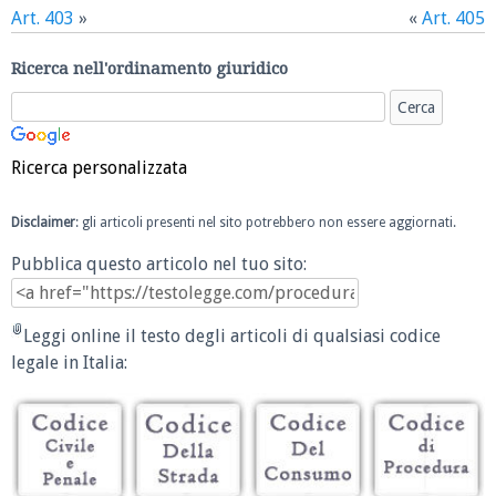
Art. 403
»
«
Art. 405
Ricerca nell'ordinamento giuridico
Ricerca personalizzata
Disclaimer
: gli articoli presenti nel sito potrebbero non essere aggiornati.
Pubblica questo articolo nel tuo sito:
Leggi online il testo degli articoli di qualsiasi codice
legale in Italia: