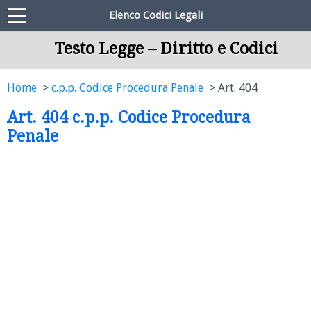
Elenco Codici Legali
Testo Legge – Diritto e Codici
Home
c.p.p. Codice Procedura Penale
Art. 404
Art. 404 c.p.p. Codice Procedura
Penale