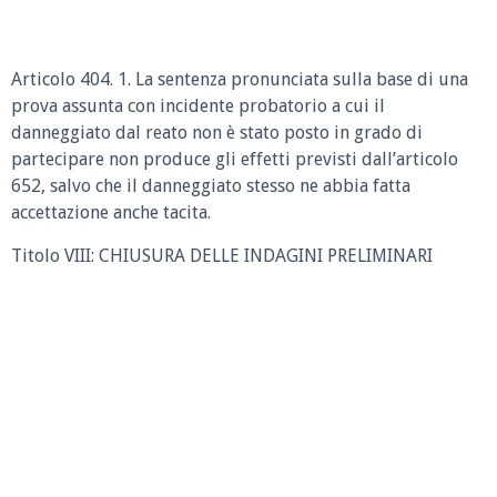
Articolo 404. 1. La sentenza pronunciata sulla base di una
prova assunta con incidente probatorio a cui il
danneggiato dal reato non è stato posto in grado di
partecipare non produce gli effetti previsti dall’articolo
652, salvo che il danneggiato stesso ne abbia fatta
accettazione anche tacita.
Titolo VIII: CHIUSURA DELLE INDAGINI PRELIMINARI