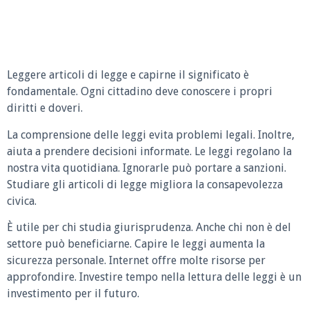
Leggere articoli di legge e capirne il significato è
fondamentale. Ogni cittadino deve conoscere i propri
diritti e doveri.
La comprensione delle leggi evita problemi legali. Inoltre,
aiuta a prendere decisioni informate. Le leggi regolano la
nostra vita quotidiana. Ignorarle può portare a sanzioni.
Studiare gli articoli di legge migliora la consapevolezza
civica.
È utile per chi studia giurisprudenza. Anche chi non è del
settore può beneficiarne. Capire le leggi aumenta la
sicurezza personale. Internet offre molte risorse per
approfondire. Investire tempo nella lettura delle leggi è un
investimento per il futuro.