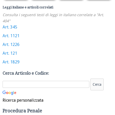
Leggi italiane e articoli correlati
Consulta i seguenti testi di leggi in italiano correlate a "Art.
404"
Art. 345
Art. 1121
Art. 1226
Art. 121
Art. 1829
Cerca Articolo e Codice:
Ricerca personalizzata
Procedura Penale