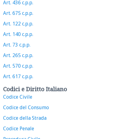
Art. 436 c.p.p.
Art. 675 c.p.p.
Art. 122 c.p.p.
Art. 140 c.p.p.
Art. 73 c.p.p.
Art. 265 c.p.p.
Art. 570 c.p.p.
Art. 617 c.p.p.
Codici e Diritto Italiano
Codice Civile
Codice del Consumo
Codice della Strada
Codice Penale