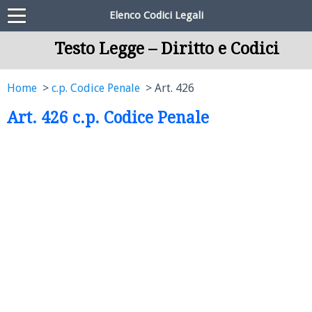
Elenco Codici Legali
Testo Legge – Diritto e Codici
Home
c.p. Codice Penale
Art. 426
Art. 426 c.p. Codice Penale