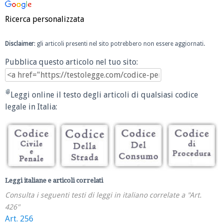
Ricerca personalizzata
Disclaimer
: gli articoli presenti nel sito potrebbero non essere aggiornati.
Pubblica questo articolo nel tuo sito:
Leggi online il testo degli articoli di qualsiasi codice
legale in Italia:
Leggi italiane e articoli correlati
Consulta i seguenti testi di leggi in italiano correlate a "Art.
426"
Art. 256