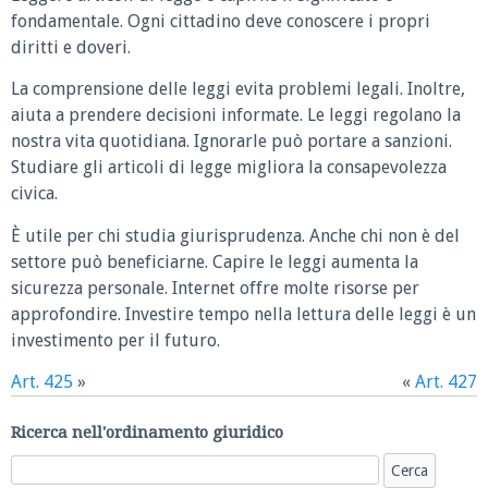
fondamentale. Ogni cittadino deve conoscere i propri
diritti e doveri.
La comprensione delle leggi evita problemi legali. Inoltre,
aiuta a prendere decisioni informate. Le leggi regolano la
nostra vita quotidiana. Ignorarle può portare a sanzioni.
Studiare gli articoli di legge migliora la consapevolezza
civica.
È utile per chi studia giurisprudenza. Anche chi non è del
settore può beneficiarne. Capire le leggi aumenta la
sicurezza personale. Internet offre molte risorse per
approfondire. Investire tempo nella lettura delle leggi è un
investimento per il futuro.
Art. 425
»
«
Art. 427
Ricerca nell'ordinamento giuridico