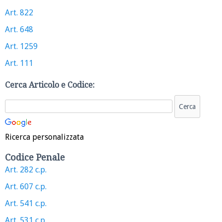
Art. 822
Art. 648
Art. 1259
Art. 111
Cerca Articolo e Codice:
Ricerca personalizzata
Codice Penale
Art. 282 c.p.
Art. 607 c.p.
Art. 541 c.p.
Art. 531 c.p.