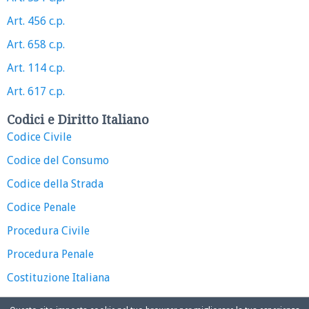
Art. 456 c.p.
Art. 658 c.p.
Art. 114 c.p.
Art. 617 c.p.
Codici e Diritto Italiano
Codice Civile
Codice del Consumo
Codice della Strada
Codice Penale
Procedura Civile
Procedura Penale
Costituzione Italiana