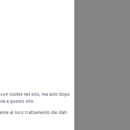
lcun cookie nel sito, ma solo dopo
na a questo sito.
nte al loro trattamento dei dati