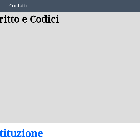
Contatti
ritto e Codici
tituzione