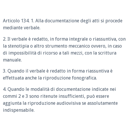
Articolo 134. 1. Alla documentazione degli atti si procede
mediante verbale.
2. Il verbale è redatto, in forma integrale o riassuntiva, con
la stenotipia o altro strumento meccanico ovvero, in caso
di impossibilità di ricorso a tali mezzi, con la scrittura
manuale.
3. Quando il verbale è redatto in forma riassuntiva è
effettuata anche la riproduzione fonografica.
4. Quando le modalità di documentazione indicate nei
commi 2 e 3 sono ritenute insufficienti, può essere
aggiunta la riproduzione audiovisiva se assolutamente
indispensabile.