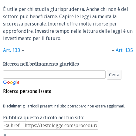
È utile per chi studia giurisprudenza. Anche chi non è del
settore può beneficiarne. Capire le leggi aumenta la
sicurezza personale. Internet offre molte risorse per
approfondire. Investire tempo nella lettura delle leggi è un
investimento per il futuro.
Art. 133
»
«
Art. 135
Ricerca nell'ordinamento giuridico
Ricerca personalizzata
Disclaimer
: gli articoli presenti nel sito potrebbero non essere aggiornati.
Pubblica questo articolo nel tuo sito: