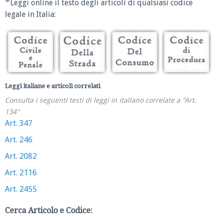
Leggi online il testo degli articoli di qualsiasi codice
legale in Italia:
Leggi italiane e articoli correlati
Consulta i seguenti testi di leggi in italiano correlate a "Art.
134"
Art. 347
Art. 246
Art. 2082
Art. 2116
Art. 2455
Cerca Articolo e Codice: