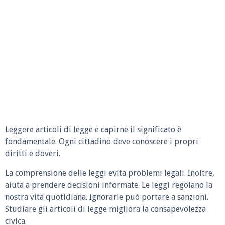
Leggere articoli di legge e capirne il significato è
fondamentale. Ogni cittadino deve conoscere i propri
diritti e doveri.
La comprensione delle leggi evita problemi legali. Inoltre,
aiuta a prendere decisioni informate. Le leggi regolano la
nostra vita quotidiana. Ignorarle può portare a sanzioni.
Studiare gli articoli di legge migliora la consapevolezza
civica.