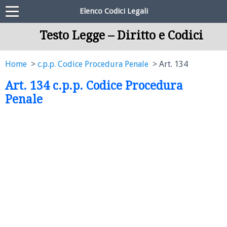
Elenco Codici Legali
Testo Legge – Diritto e Codici
Home
c.p.p. Codice Procedura Penale
Art. 134
Art. 134 c.p.p. Codice Procedura
Penale