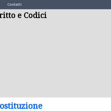
Contatti
ritto e Codici
ostituzione