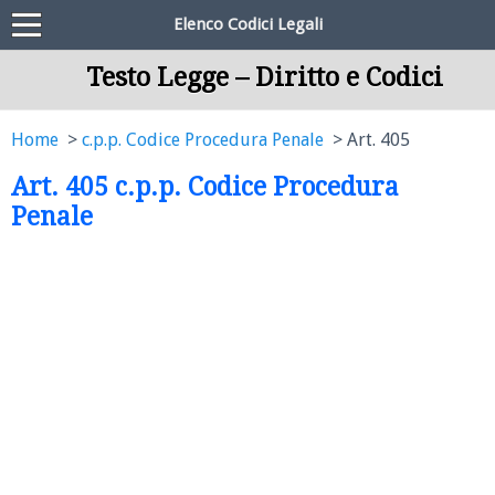
Elenco Codici Legali
Testo Legge – Diritto e Codici
Home
c.p.p. Codice Procedura Penale
Art. 405
Art. 405 c.p.p. Codice Procedura
Penale