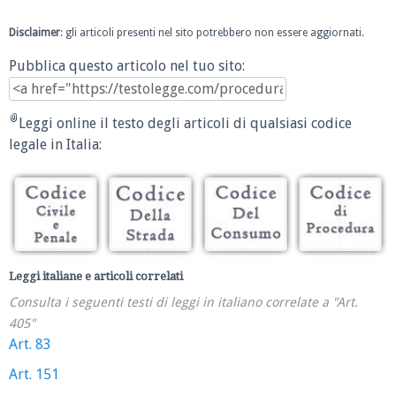
Disclaimer
: gli articoli presenti nel sito potrebbero non essere aggiornati.
Pubblica questo articolo nel tuo sito:
Leggi online il testo degli articoli di qualsiasi codice
legale in Italia:
Leggi italiane e articoli correlati
Consulta i seguenti testi di leggi in italiano correlate a "Art.
405"
Art. 83
Art. 151