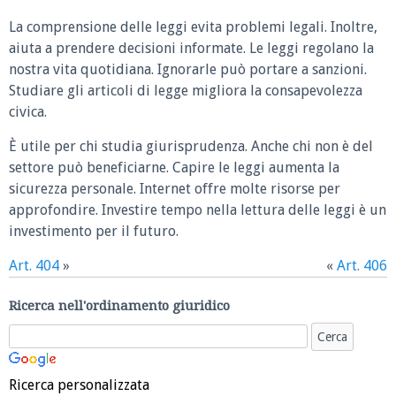
La comprensione delle leggi evita problemi legali. Inoltre,
aiuta a prendere decisioni informate. Le leggi regolano la
nostra vita quotidiana. Ignorarle può portare a sanzioni.
Studiare gli articoli di legge migliora la consapevolezza
civica.
È utile per chi studia giurisprudenza. Anche chi non è del
settore può beneficiarne. Capire le leggi aumenta la
sicurezza personale. Internet offre molte risorse per
approfondire. Investire tempo nella lettura delle leggi è un
investimento per il futuro.
Art. 404
»
«
Art. 406
Ricerca nell'ordinamento giuridico
Ricerca personalizzata