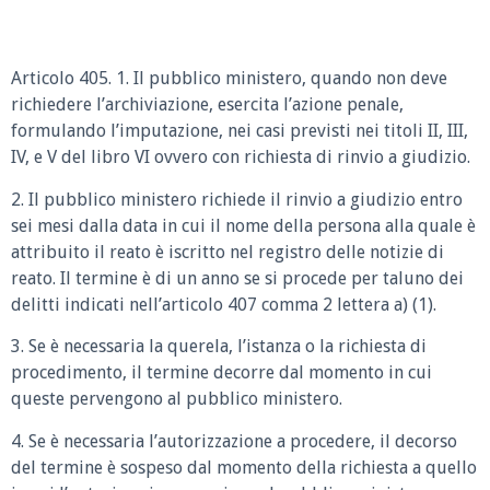
Articolo 405. 1. Il pubblico ministero, quando non deve
richiedere l’archiviazione, esercita l’azione penale,
formulando l’imputazione, nei casi previsti nei titoli II, III,
IV, e V del libro VI ovvero con richiesta di rinvio a giudizio.
2. Il pubblico ministero richiede il rinvio a giudizio entro
sei mesi dalla data in cui il nome della persona alla quale è
attribuito il reato è iscritto nel registro delle notizie di
reato. Il termine è di un anno se si procede per taluno dei
delitti indicati nell’articolo 407 comma 2 lettera a) (1).
3. Se è necessaria la querela, l’istanza o la richiesta di
procedimento, il termine decorre dal momento in cui
queste pervengono al pubblico ministero.
4. Se è necessaria l’autorizzazione a procedere, il decorso
del termine è sospeso dal momento della richiesta a quello