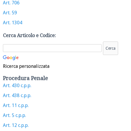
Art. 706
Art. 59
Art. 1304
Cerca Articolo e Codice:
Ricerca personalizzata
Procedura Penale
Art. 430 c.p.p.
Art. 438 c.p.p.
Art. 11 c.p.p.
Art. 5 c.p.p.
Art. 12 c.p.p.