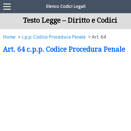
Elenco Codici Legali
Testo Legge – Diritto e Codici
Home
c.p.p. Codice Procedura Penale
Art. 64
Art. 64 c.p.p. Codice Procedura Penale