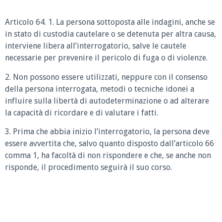
Articolo 64. 1. La persona sottoposta alle indagini, anche se
in stato di custodia cautelare o se detenuta per altra causa,
interviene libera all’interrogatorio, salve le cautele
necessarie per prevenire il pericolo di fuga o di violenze.
2. Non possono essere utilizzati, neppure con il consenso
della persona interrogata, metodi o tecniche idonei a
influire sulla libertà di autodeterminazione o ad alterare
la capacità di ricordare e di valutare i fatti.
3. Prima che abbia inizio l’interrogatorio, la persona deve
essere avvertita che, salvo quanto disposto dall’articolo 66
comma 1, ha facoltà di non rispondere e che, se anche non
risponde, il procedimento seguirà il suo corso.