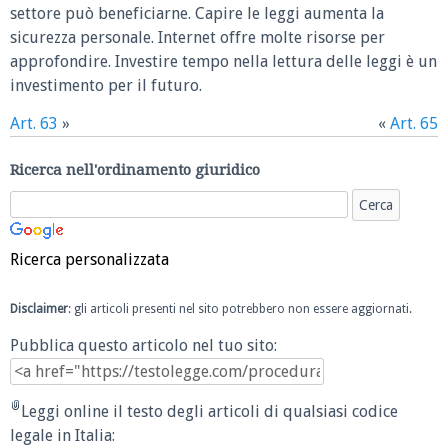
settore può beneficiarne. Capire le leggi aumenta la
sicurezza personale. Internet offre molte risorse per
approfondire. Investire tempo nella lettura delle leggi è un
investimento per il futuro.
Art. 63
»
«
Art. 65
Ricerca nell'ordinamento giuridico
Ricerca personalizzata
Disclaimer
: gli articoli presenti nel sito potrebbero non essere aggiornati.
Pubblica questo articolo nel tuo sito:
Leggi online il testo degli articoli di qualsiasi codice
legale in Italia: