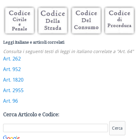
Leggi italiane e articoli correlati
Consulta i seguenti testi di leggi in italiano correlate a "Art. 64"
Art. 262
Art. 952
Art. 1820
Art. 2955
Art. 96
Cerca Articolo e Codice: