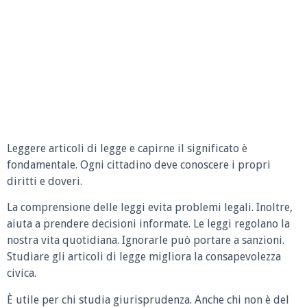
Leggere articoli di legge e capirne il significato è
fondamentale. Ogni cittadino deve conoscere i propri
diritti e doveri.
La comprensione delle leggi evita problemi legali. Inoltre,
aiuta a prendere decisioni informate. Le leggi regolano la
nostra vita quotidiana. Ignorarle può portare a sanzioni.
Studiare gli articoli di legge migliora la consapevolezza
civica.
È utile per chi studia giurisprudenza. Anche chi non è del