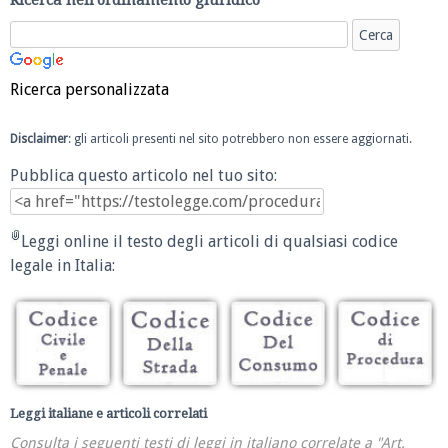
Ricerca personalizzata
Disclaimer
: gli articoli presenti nel sito potrebbero non essere aggiornati.
Pubblica questo articolo nel tuo sito:
Leggi online il testo degli articoli di qualsiasi codice
legale in Italia:
Leggi italiane e articoli correlati
Consulta i seguenti testi di leggi in italiano correlate a "Art.