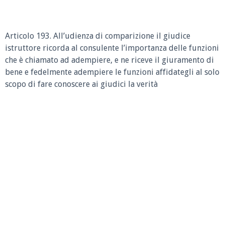
Articolo 193. All’udienza di comparizione il giudice
istruttore ricorda al consulente l’importanza delle funzioni
che è chiamato ad adempiere, e ne riceve il giuramento di
bene e fedelmente adempiere le funzioni affidategli al solo
scopo di fare conoscere ai giudici la verità