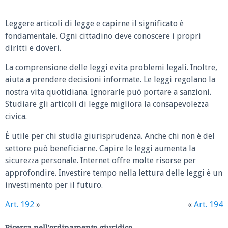
Leggere articoli di legge e capirne il significato è
fondamentale. Ogni cittadino deve conoscere i propri
diritti e doveri.
La comprensione delle leggi evita problemi legali. Inoltre,
aiuta a prendere decisioni informate. Le leggi regolano la
nostra vita quotidiana. Ignorarle può portare a sanzioni.
Studiare gli articoli di legge migliora la consapevolezza
civica.
È utile per chi studia giurisprudenza. Anche chi non è del
settore può beneficiarne. Capire le leggi aumenta la
sicurezza personale. Internet offre molte risorse per
approfondire. Investire tempo nella lettura delle leggi è un
investimento per il futuro.
Art. 192
»
«
Art. 194
Ricerca nell'ordinamento giuridico