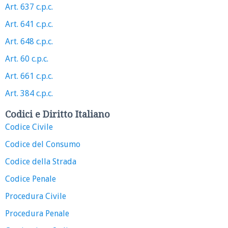
Art. 637 c.p.c.
Art. 641 c.p.c.
Art. 648 c.p.c.
Art. 60 c.p.c.
Art. 661 c.p.c.
Art. 384 c.p.c.
Codici e Diritto Italiano
Codice Civile
Codice del Consumo
Codice della Strada
Codice Penale
Procedura Civile
Procedura Penale