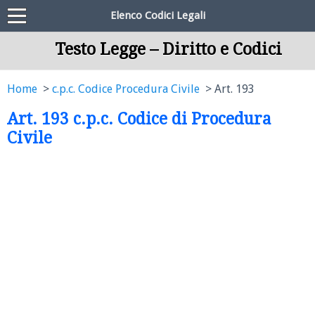
Elenco Codici Legali
Testo Legge – Diritto e Codici
Home
c.p.c. Codice Procedura Civile
Art. 193
Art. 193 c.p.c. Codice di Procedura
Civile