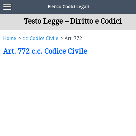
Elenco Codici Legali
Testo Legge – Diritto e Codici
Home
c.c. Codice Civile
Art. 772
Art. 772 c.c. Codice Civile