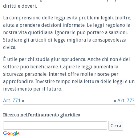
diritti e doveri.
La comprensione delle leggi evita problemi legali. Inoltre,
aiuta a prendere decisioni informate. Le leggi regolano la
nostra vita quotidiana. Ignorarle può portare a sanzioni.
Studiare gli articoli di legge migliora la consapevolezza
civica.
È utile per chi studia giurisprudenza. Anche chi non è del
settore può beneficiarne. Capire le leggi aumenta la
sicurezza personale. Internet offre molte risorse per
approfondire. Investire tempo nella lettura delle leggi è un
investimento per il futuro.
Art. 771
»
«
Art. 773
Ricerca nell'ordinamento giuridico