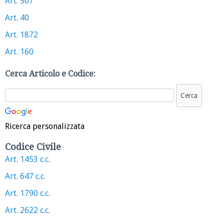
Art. 507
Art. 40
Art. 1872
Art. 160
Cerca Articolo e Codice:
Ricerca personalizzata
Codice Civile
Art. 1453 c.c.
Art. 647 c.c.
Art. 1790 c.c.
Art. 2622 c.c.