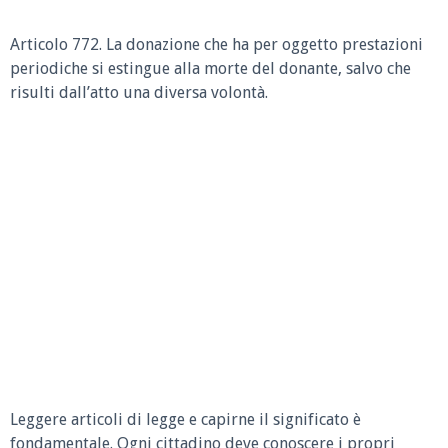
Articolo 772.
La donazione che ha per oggetto prestazioni
periodiche si estingue alla morte del donante, salvo che
risulti dall’atto una diversa volontà.
Leggere articoli di legge e capirne il significato è
fondamentale. Ogni cittadino deve conoscere i propri