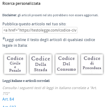
Ricerca personalizzata
Disclaimer
: gli articoli presenti nel sito potrebbero non essere aggiornati.
Pubblica questo articolo nel tuo sito:
Leggi online il testo degli articoli di qualsiasi codice
legale in Italia:
Leggi italiane e articoli correlati
Consulta i seguenti testi di leggi in italiano correlate a "Art.
772"
Art. 84