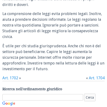
diritti e doveri.
La comprensione delle leggi evita problemi legali. Inoltre,
aiuta a prendere decisioni informate. Le leggi regolano la
nostra vita quotidiana. Ignorarle può portare a sanzioni.
Studiare gli articoli di legge migliora la consapevolezza
civica.
È utile per chi studia giurisprudenza. Anche chi non è del
settore può beneficiarne. Capire le leggi aumenta la
sicurezza personale. Internet offre molte risorse per
approfondire. Investire tempo nella lettura delle leggi è un
investimento per il futuro.
Art. 1702
»
«
Art. 1704
Ricerca nell'ordinamento giuridico