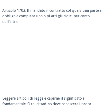
Articolo 1703.
Il mandato il contratto col quale una parte si
obbliga a compiere uno o pi atti giuridici per conto
dell’altra.
Leggere articoli di legge e capirne il significato è
fondamentale. Ogni cittadino deve conoscere i propri