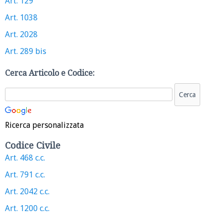
Art. 129
Art. 1038
Art. 2028
Art. 289 bis
Cerca Articolo e Codice:
Ricerca personalizzata
Codice Civile
Art. 468 c.c.
Art. 791 c.c.
Art. 2042 c.c.
Art. 1200 c.c.