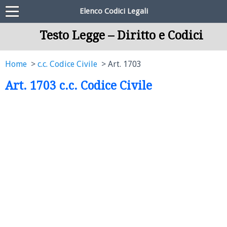
Elenco Codici Legali
Testo Legge – Diritto e Codici
Home
c.c. Codice Civile
Art. 1703
Art. 1703 c.c. Codice Civile