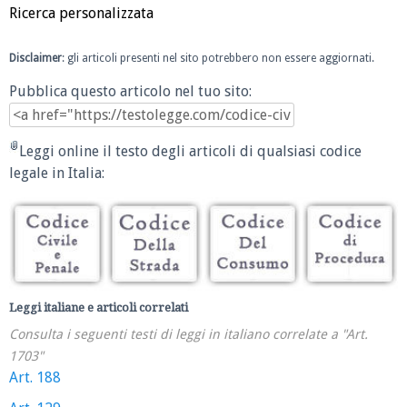
Ricerca personalizzata
Disclaimer
: gli articoli presenti nel sito potrebbero non essere aggiornati.
Pubblica questo articolo nel tuo sito:
Leggi online il testo degli articoli di qualsiasi codice
legale in Italia:
Leggi italiane e articoli correlati
Consulta i seguenti testi di leggi in italiano correlate a "Art.
1703"
Art. 188