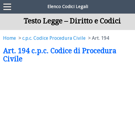
Elenco Codici Legali
Testo Legge – Diritto e Codici
Home
c.p.c. Codice Procedura Civile
Art. 194
Art. 194 c.p.c. Codice di Procedura
Civile