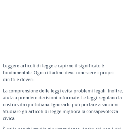
Leggere articoli di legge e capirne il significato è
fondamentale. Ogni cittadino deve conoscere i propri
diritti e doveri.
La comprensione delle leggi evita problemi legali. Inoltre,
aiuta a prendere decisioni informate. Le leggi regolano la
nostra vita quotidiana. Ignorarle può portare a sanzioni.
Studiare gli articoli di legge migliora la consapevolezza
civica.