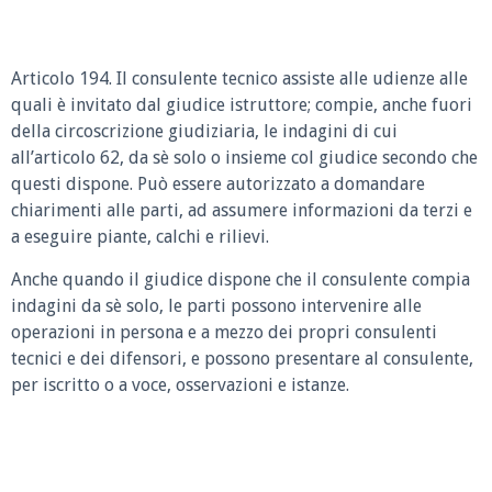
Articolo 194. Il consulente tecnico assiste alle udienze alle
quali è invitato dal giudice istruttore; compie, anche fuori
della circoscrizione giudiziaria, le indagini di cui
all’articolo 62, da sè solo o insieme col giudice secondo che
questi dispone. Può essere autorizzato a domandare
chiarimenti alle parti, ad assumere informazioni da terzi e
a eseguire piante, calchi e rilievi.
Anche quando il giudice dispone che il consulente compia
indagini da sè solo, le parti possono intervenire alle
operazioni in persona e a mezzo dei propri consulenti
tecnici e dei difensori, e possono presentare al consulente,
per iscritto o a voce, osservazioni e istanze.