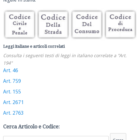
Leggi italiane e articoli correlati
Consulta i seguenti testi di leggi in italiano correlate a "Art.
194"
Art. 46
Art. 759
Art. 155
Art. 2671
Art. 2763
Cerca Articolo e Codice: