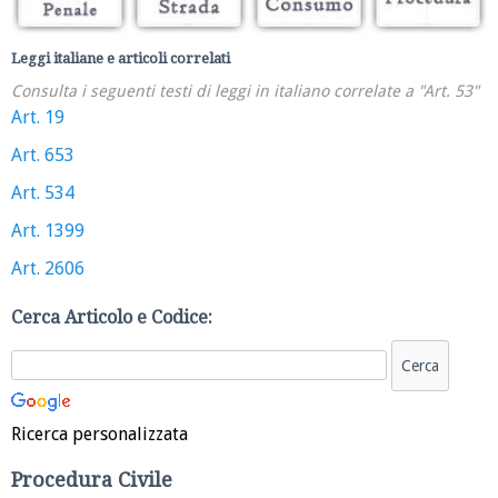
Leggi italiane e articoli correlati
Consulta i seguenti testi di leggi in italiano correlate a "Art. 53"
Art. 19
Art. 653
Art. 534
Art. 1399
Art. 2606
Cerca Articolo e Codice:
Ricerca personalizzata
Procedura Civile