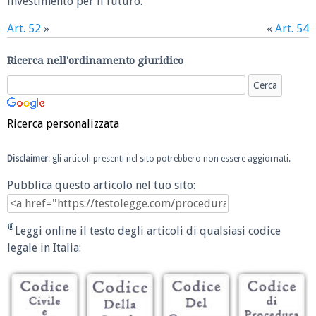
investimento per il futuro.
Art. 52
»
«
Art. 54
Ricerca nell'ordinamento giuridico
Ricerca personalizzata
Disclaimer
: gli articoli presenti nel sito potrebbero non essere aggiornati.
Pubblica questo articolo nel tuo sito:
Leggi online il testo degli articoli di qualsiasi codice
legale in Italia: