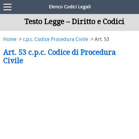
Elenco Codici Legali
Testo Legge – Diritto e Codici
Home
c.p.c. Codice Procedura Civile
Art. 53
Art. 53 c.p.c. Codice di Procedura
Civile