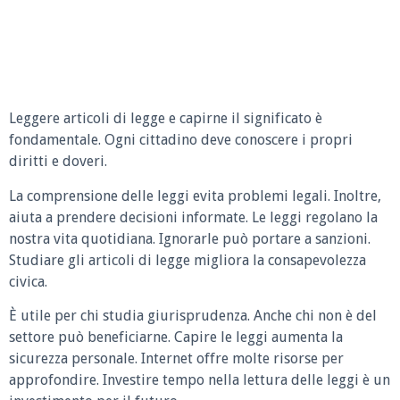
Leggere articoli di legge e capirne il significato è
fondamentale. Ogni cittadino deve conoscere i propri
diritti e doveri.
La comprensione delle leggi evita problemi legali. Inoltre,
aiuta a prendere decisioni informate. Le leggi regolano la
nostra vita quotidiana. Ignorarle può portare a sanzioni.
Studiare gli articoli di legge migliora la consapevolezza
civica.
È utile per chi studia giurisprudenza. Anche chi non è del
settore può beneficiarne. Capire le leggi aumenta la
sicurezza personale. Internet offre molte risorse per
approfondire. Investire tempo nella lettura delle leggi è un