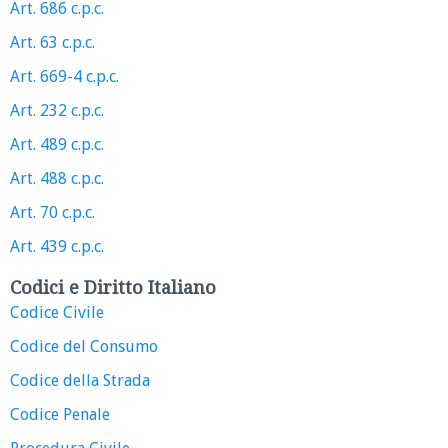
Art. 686 c.p.c.
Art. 63 c.p.c.
Art. 669-4 c.p.c.
Art. 232 c.p.c.
Art. 489 c.p.c.
Art. 488 c.p.c.
Art. 70 c.p.c.
Art. 439 c.p.c.
Codici e Diritto Italiano
Codice Civile
Codice del Consumo
Codice della Strada
Codice Penale