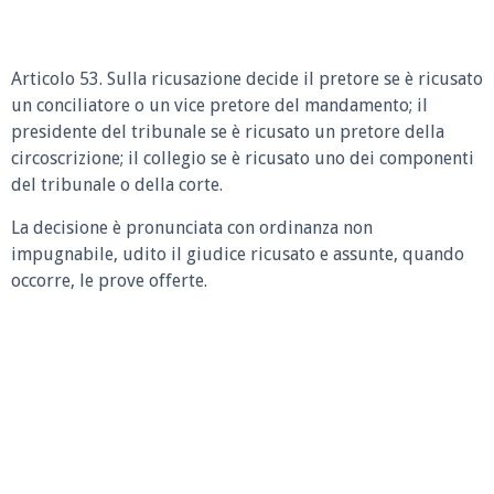
Articolo 53. Sulla ricusazione decide il pretore se è ricusato
un conciliatore o un vice pretore del mandamento; il
presidente del tribunale se è ricusato un pretore della
circoscrizione; il collegio se è ricusato uno dei componenti
del tribunale o della corte.
La decisione è pronunciata con ordinanza non
impugnabile, udito il giudice ricusato e assunte, quando
occorre, le prove offerte.