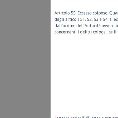
Articolo 55. Eccesso colposo. Qu
dagli articoli 51, 52, 53 e 54, si 
dall’ordine dell’Autorità ovvero i
concernenti i delitti colposi, se 