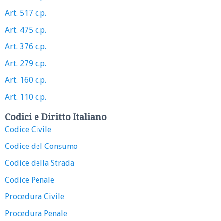
Art. 517 c.p.
Art. 475 c.p.
Art. 376 c.p.
Art. 279 c.p.
Art. 160 c.p.
Art. 110 c.p.
Codici e Diritto Italiano
Codice Civile
Codice del Consumo
Codice della Strada
Codice Penale
Procedura Civile
Procedura Penale