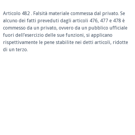
Articolo 482 . Falsità materiale commessa dal privato. Se
alcuno dei fatti preveduti dagli articoli 476, 477 e 478 è
commesso da un privato, ovvero da un pubblico ufficiale
fuori dell’esercizio delle sue funzioni, si applicano
rispettivamente le pene stabilite nei detti articoli, ridotte
di un terzo.