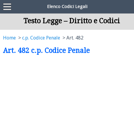
Elenco Codici Legali
Testo Legge – Diritto e Codici
Home
c.p. Codice Penale
Art. 482
Art. 482 c.p. Codice Penale