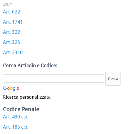
482"
Art. 622
Art. 1741
Art. 322
Art. 328
Art. 2310
Cerca Articolo e Codice:
Ricerca personalizzata
Codice Penale
Art. 490 c.p.
Art. 185 c.p.