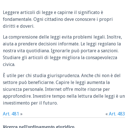
Leggere articoli di legge e capirne il significato è
fondamentale. Ogni cittadino deve conoscere i propri
diritti e doveri.
La comprensione delle leggi evita problemi legali. Inoltre,
aiuta a prendere decisioni informate. Le leggi regolano la
nostra vita quotidiana. Ignorarle può portare a sanzioni.
Studiare gli articoli di legge migliora la consapevolezza
civica.
È utile per chi studia giurisprudenza. Anche chi non è del
settore può beneficiarne. Capire le leggi aumenta la
sicurezza personale. Internet offre molte risorse per
approfondire. Investire tempo nella lettura delle leggi è un
investimento per il futuro.
Art. 481
»
«
Art. 483
Ricerca nell'ordinamento giuridico