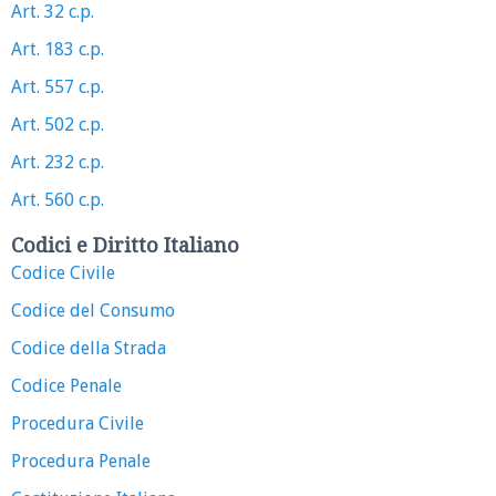
Art. 32 c.p.
Art. 183 c.p.
Art. 557 c.p.
Art. 502 c.p.
Art. 232 c.p.
Art. 560 c.p.
Codici e Diritto Italiano
Codice Civile
Codice del Consumo
Codice della Strada
Codice Penale
Procedura Civile
Procedura Penale