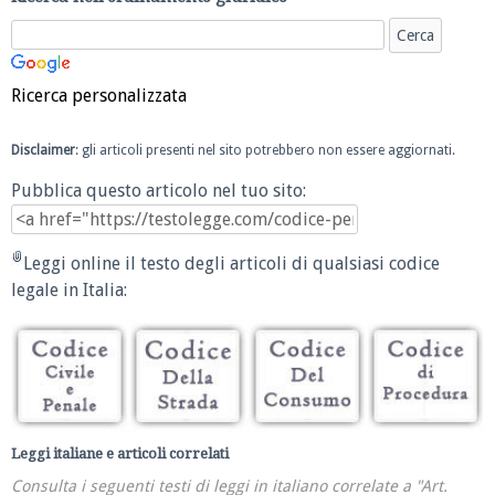
Ricerca personalizzata
Disclaimer
: gli articoli presenti nel sito potrebbero non essere aggiornati.
Pubblica questo articolo nel tuo sito:
Leggi online il testo degli articoli di qualsiasi codice
legale in Italia:
Leggi italiane e articoli correlati
Consulta i seguenti testi di leggi in italiano correlate a "Art.