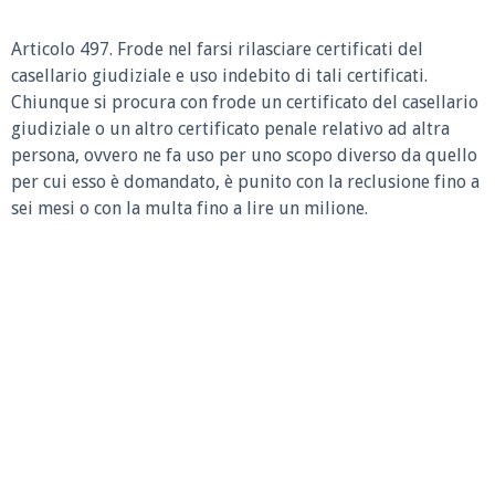
Articolo 497. Frode nel farsi rilasciare certificati del
casellario giudiziale e uso indebito di tali certificati.
Chiunque si procura con frode un certificato del casellario
giudiziale o un altro certificato penale relativo ad altra
persona, ovvero ne fa uso per uno scopo diverso da quello
per cui esso è domandato, è punito con la reclusione fino a
sei mesi o con la multa fino a lire un milione.