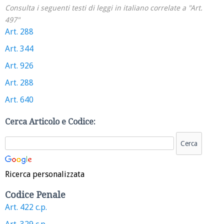
Consulta i seguenti testi di leggi in italiano correlate a "Art.
497"
Art. 288
Art. 344
Art. 926
Art. 288
Art. 640
Cerca Articolo e Codice:
Ricerca personalizzata
Codice Penale
Art. 422 c.p.