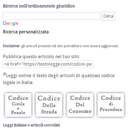
Ricerca nell'ordinamento giuridico
Ricerca personalizzata
Disclaimer
: gli articoli presenti nel sito potrebbero non essere aggiornati.
Pubblica questo articolo nel tuo sito:
Leggi online il testo degli articoli di qualsiasi codice
legale in Italia:
Leggi italiane e articoli correlati