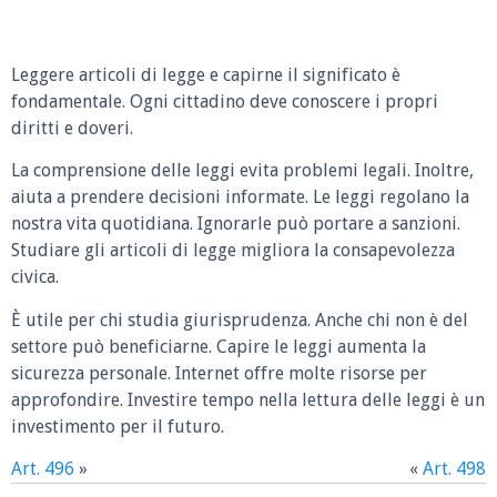
Leggere articoli di legge e capirne il significato è
fondamentale. Ogni cittadino deve conoscere i propri
diritti e doveri.
La comprensione delle leggi evita problemi legali. Inoltre,
aiuta a prendere decisioni informate. Le leggi regolano la
nostra vita quotidiana. Ignorarle può portare a sanzioni.
Studiare gli articoli di legge migliora la consapevolezza
civica.
È utile per chi studia giurisprudenza. Anche chi non è del
settore può beneficiarne. Capire le leggi aumenta la
sicurezza personale. Internet offre molte risorse per
approfondire. Investire tempo nella lettura delle leggi è un
investimento per il futuro.
Art. 496
»
«
Art. 498