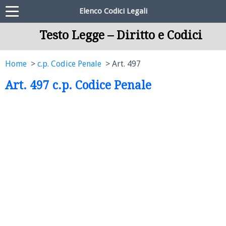
Elenco Codici Legali
Testo Legge – Diritto e Codici
Home
c.p. Codice Penale
Art. 497
Art. 497 c.p. Codice Penale