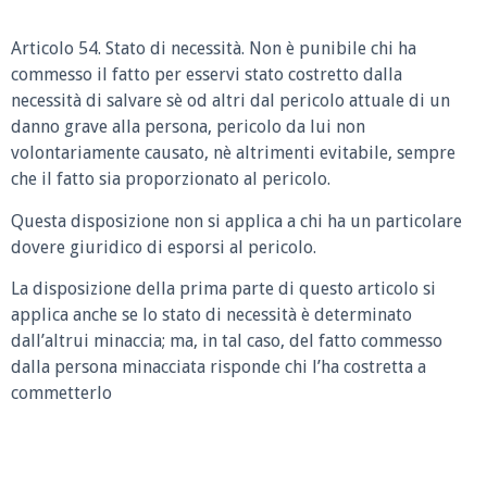
Articolo 54. Stato di necessità. Non è punibile chi ha
commesso il fatto per esservi stato costretto dalla
necessità di salvare sè od altri dal pericolo attuale di un
danno grave alla persona, pericolo da lui non
volontariamente causato, nè altrimenti evitabile, sempre
che il fatto sia proporzionato al pericolo.
Questa disposizione non si applica a chi ha un particolare
dovere giuridico di esporsi al pericolo.
La disposizione della prima parte di questo articolo si
applica anche se lo stato di necessità è determinato
dall’altrui minaccia; ma, in tal caso, del fatto commesso
dalla persona minacciata risponde chi l’ha costretta a
commetterlo