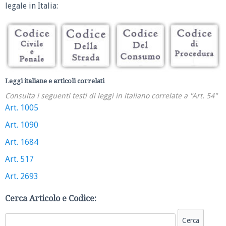
legale in Italia:
Leggi italiane e articoli correlati
Consulta i seguenti testi di leggi in italiano correlate a "Art. 54"
Art. 1005
Art. 1090
Art. 1684
Art. 517
Art. 2693
Cerca Articolo e Codice: