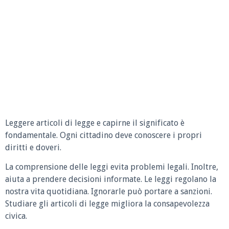
Leggere articoli di legge e capirne il significato è
fondamentale. Ogni cittadino deve conoscere i propri
diritti e doveri.
La comprensione delle leggi evita problemi legali. Inoltre,
aiuta a prendere decisioni informate. Le leggi regolano la
nostra vita quotidiana. Ignorarle può portare a sanzioni.
Studiare gli articoli di legge migliora la consapevolezza
civica.