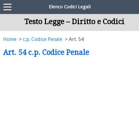
Elenco Codici Legali
Testo Legge – Diritto e Codici
Home
c.p. Codice Penale
Art. 54
Art. 54 c.p. Codice Penale