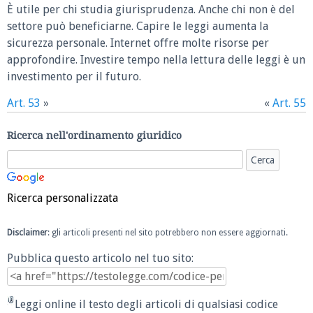
È utile per chi studia giurisprudenza. Anche chi non è del
settore può beneficiarne. Capire le leggi aumenta la
sicurezza personale. Internet offre molte risorse per
approfondire. Investire tempo nella lettura delle leggi è un
investimento per il futuro.
Art. 53
»
«
Art. 55
Ricerca nell'ordinamento giuridico
Ricerca personalizzata
Disclaimer
: gli articoli presenti nel sito potrebbero non essere aggiornati.
Pubblica questo articolo nel tuo sito:
Leggi online il testo degli articoli di qualsiasi codice