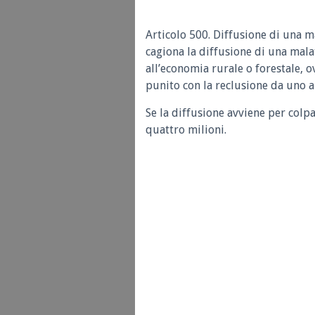
Articolo 500. Diffusione di una m
cagiona la diffusione di una malat
all’economia rurale o forestale, 
punito con la reclusione da uno a
Se la diffusione avviene per colpa
quattro milioni.