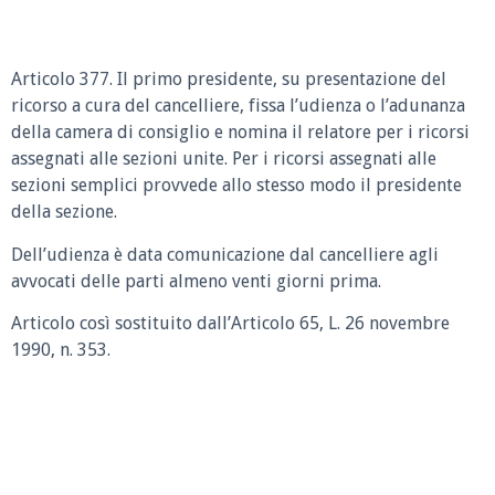
Articolo 377. Il primo presidente, su presentazione del
ricorso a cura del cancelliere, fissa l’udienza o l’adunanza
della camera di consiglio e nomina il relatore per i ricorsi
assegnati alle sezioni unite. Per i ricorsi assegnati alle
sezioni semplici provvede allo stesso modo il presidente
della sezione.
Dell’udienza è data comunicazione dal cancelliere agli
avvocati delle parti almeno venti giorni prima.
Articolo così sostituito dall’Articolo 65, L. 26 novembre
1990, n. 353.