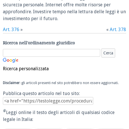
sicurezza personale. Internet offre molte risorse per
approfondire. Investire tempo nella lettura delle leggi è un
investimento per il futuro.
Art. 376
»
«
Art. 378
Ricerca nell'ordinamento giuridico
Ricerca personalizzata
Disclaimer
: gli articoli presenti nel sito potrebbero non essere aggiornati.
Pubblica questo articolo nel tuo sito:
Leggi online il testo degli articoli di qualsiasi codice
legale in Italia: