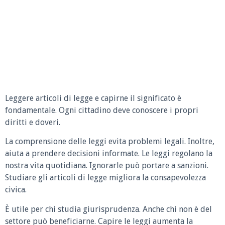
Leggere articoli di legge e capirne il significato è
fondamentale. Ogni cittadino deve conoscere i propri
diritti e doveri.
La comprensione delle leggi evita problemi legali. Inoltre,
aiuta a prendere decisioni informate. Le leggi regolano la
nostra vita quotidiana. Ignorarle può portare a sanzioni.
Studiare gli articoli di legge migliora la consapevolezza
civica.
È utile per chi studia giurisprudenza. Anche chi non è del
settore può beneficiarne. Capire le leggi aumenta la