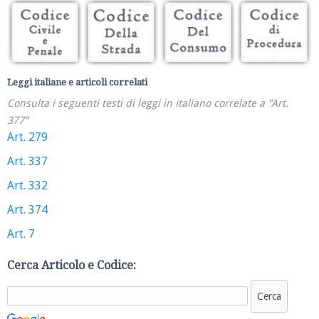
Leggi italiane e articoli correlati
Consulta i seguenti testi di leggi in italiano correlate a "Art.
377"
Art. 279
Art. 337
Art. 332
Art. 374
Art. 7
Cerca Articolo e Codice: