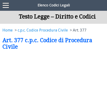
Elenco Codici Legali
Testo Legge – Diritto e Codici
Home
c.p.c. Codice Procedura Civile
Art. 377
Art. 377 c.p.c. Codice di Procedura
Civile