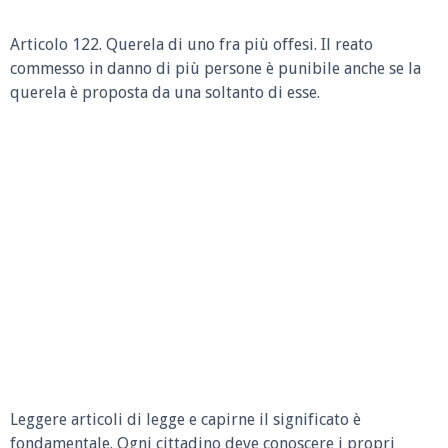
Articolo 122. Querela di uno fra più offesi. Il reato
commesso in danno di più persone è punibile anche se la
querela è proposta da una soltanto di esse.
Leggere articoli di legge e capirne il significato è
fondamentale. Ogni cittadino deve conoscere i propri