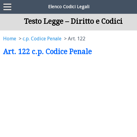
Elenco Codici Legali
Testo Legge – Diritto e Codici
Home
c.p. Codice Penale
Art. 122
Art. 122 c.p. Codice Penale