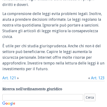
diritti e doveri.
La comprensione delle leggi evita problemi legali. Inoltre,
aiuta a prendere decisioni informate. Le leggi regolano la
nostra vita quotidiana. Ignorarle può portare a sanzioni.
Studiare gli articoli di legge migliora la consapevolezza
civica.
È utile per chi studia giurisprudenza. Anche chi non è del
settore può beneficiarne. Capire le leggi aumenta la
sicurezza personale. Internet offre molte risorse per
approfondire. Investire tempo nella lettura delle leggi è un
investimento per il futuro.
Art. 121
»
«
Art. 123
Ricerca nell'ordinamento giuridico