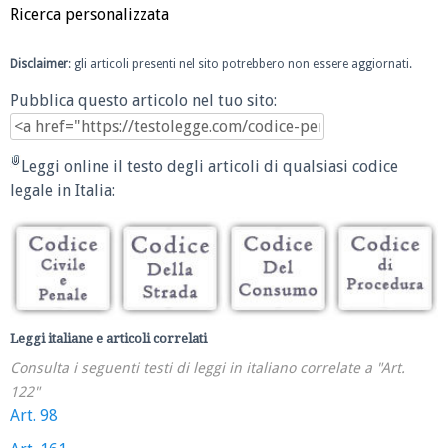
Ricerca personalizzata
Disclaimer
: gli articoli presenti nel sito potrebbero non essere aggiornati.
Pubblica questo articolo nel tuo sito:
Leggi online il testo degli articoli di qualsiasi codice
legale in Italia:
Leggi italiane e articoli correlati
Consulta i seguenti testi di leggi in italiano correlate a "Art.
122"
Art. 98