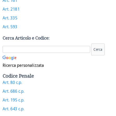
Art. 161
Art. 2181
Art. 335
Art. 593
Cerca Articolo e Codice:
Ricerca personalizzata
Codice Penale
Art. 80 c.p.
Art. 686 c.p.
Art. 195 c.p.
Art. 643 c.p.