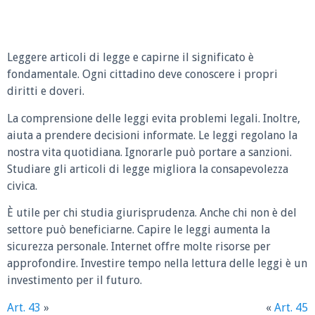
Leggere articoli di legge e capirne il significato è
fondamentale. Ogni cittadino deve conoscere i propri
diritti e doveri.
La comprensione delle leggi evita problemi legali. Inoltre,
aiuta a prendere decisioni informate. Le leggi regolano la
nostra vita quotidiana. Ignorarle può portare a sanzioni.
Studiare gli articoli di legge migliora la consapevolezza
civica.
È utile per chi studia giurisprudenza. Anche chi non è del
settore può beneficiarne. Capire le leggi aumenta la
sicurezza personale. Internet offre molte risorse per
approfondire. Investire tempo nella lettura delle leggi è un
investimento per il futuro.
Art. 43
»
«
Art. 45