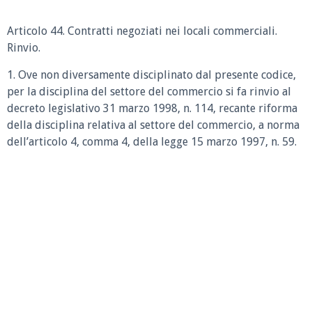
Articolo 44. Contratti negoziati nei locali commerciali.
Rinvio.
1. Ove non diversamente disciplinato dal presente codice,
per la disciplina del settore del commercio si fa rinvio al
decreto legislativo 31 marzo 1998, n. 114, recante riforma
della disciplina relativa al settore del commercio, a norma
dell’articolo 4, comma 4, della legge 15 marzo 1997, n. 59.