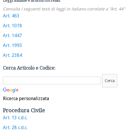
Leggi italiane e articoli correlati
Consulta i seguenti testi di leggi in italiano correlate a "Art. 44"
Art. 463
Art. 1018
Art. 1447
Art. 1993
Art. 2384
Cerca Articolo e Codice:
Ricerca personalizzata
Procedura Civile
Art. 13 c.d.c.
Art. 28 c.d.c.