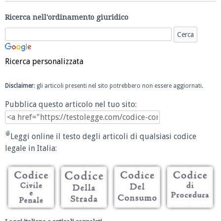
Ricerca nell'ordinamento giuridico
Ricerca personalizzata
Disclaimer
: gli articoli presenti nel sito potrebbero non essere aggiornati.
Pubblica questo articolo nel tuo sito:
Leggi online il testo degli articoli di qualsiasi codice
legale in Italia: