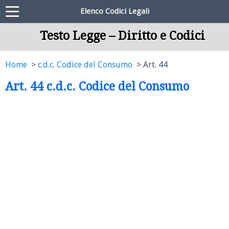
Elenco Codici Legali
Testo Legge – Diritto e Codici
Home
c.d.c. Codice del Consumo
Art. 44
Art. 44 c.d.c. Codice del Consumo