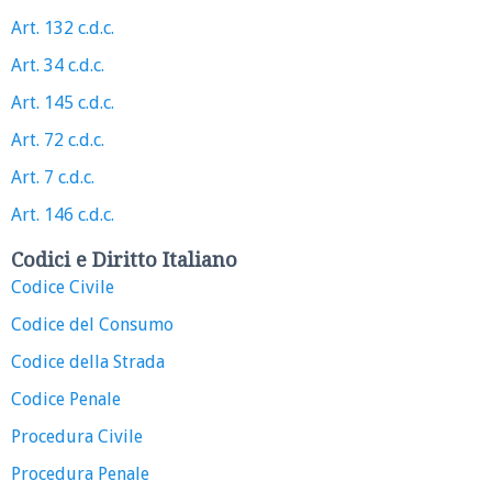
Art. 132 c.d.c.
Art. 34 c.d.c.
Art. 145 c.d.c.
Art. 72 c.d.c.
Art. 7 c.d.c.
Art. 146 c.d.c.
Codici e Diritto Italiano
Codice Civile
Codice del Consumo
Codice della Strada
Codice Penale
Procedura Civile
Procedura Penale