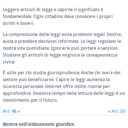
Leggere articoli di legge e capirne il significato è
fondamentale. Ogni cittadino deve conoscere i propri
diritti e doveri.
La comprensione delle leggi evita problemi legali. Inoltre,
aiuta a prendere decisioni informate. Le leggi regolano la
nostra vita quotidiana. Ignorarle può portare a sanzioni.
Studiare gli articoli di legge migliora la consapevolezza
civica.
È utile per chi studia giurisprudenza. Anche chi non è del
settore può beneficiarne. Capire le leggi aumenta la
sicurezza personale. Internet offre molte risorse per
approfondire. Investire tempo nella lettura delle leggi è un
investimento per il futuro.
Art. 48
»
«
Art. 50
Ricerca nell'ordinamento giuridico