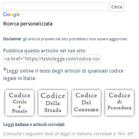
Ricerca personalizzata
Disclaimer
: gli articoli presenti nel sito potrebbero non essere aggiornati.
Pubblica questo articolo nel tuo sito:
Leggi online il testo degli articoli di qualsiasi codice
legale in Italia:
Leggi italiane e articoli correlati
Consulta i seguenti testi di leggi in italiano correlate a "Art. 49"