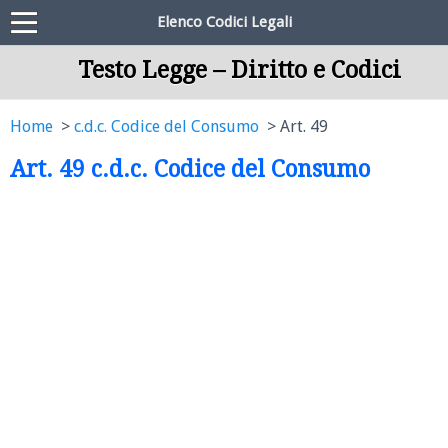
Elenco Codici Legali
Testo Legge – Diritto e Codici
Home
c.d.c. Codice del Consumo
Art. 49
Art. 49 c.d.c. Codice del Consumo