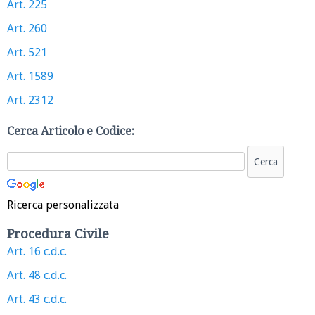
Art. 225
Art. 260
Art. 521
Art. 1589
Art. 2312
Cerca Articolo e Codice:
Ricerca personalizzata
Procedura Civile
Art. 16 c.d.c.
Art. 48 c.d.c.
Art. 43 c.d.c.