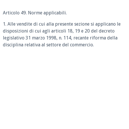
Articolo 49. Norme applicabili.
1. Alle vendite di cui alla presente sezione si applicano le
disposizioni di cui agli articoli 18, 19 e 20 del decreto
legislativo 31 marzo 1998, n. 114, recante riforma della
disciplina relativa al settore del commercio.