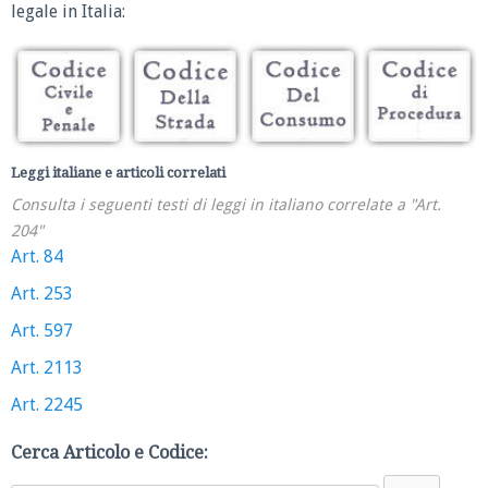
legale in Italia:
Leggi italiane e articoli correlati
Consulta i seguenti testi di leggi in italiano correlate a "Art.
204"
Art. 84
Art. 253
Art. 597
Art. 2113
Art. 2245
Cerca Articolo e Codice: