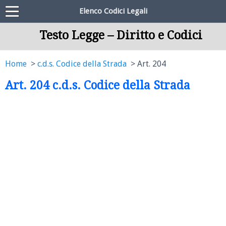
Elenco Codici Legali
Testo Legge – Diritto e Codici
Home
c.d.s. Codice della Strada
Art. 204
Art. 204 c.d.s. Codice della Strada