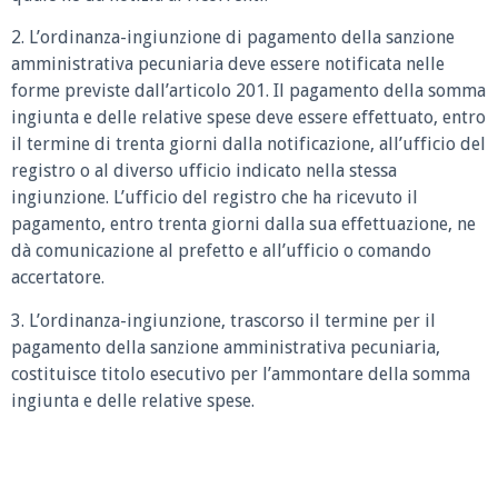
2. L’ordinanza-ingiunzione di pagamento della sanzione
amministrativa pecuniaria deve essere notificata nelle
forme previste dall’articolo 201. Il pagamento della somma
ingiunta e delle relative spese deve essere effettuato, entro
il termine di trenta giorni dalla notificazione, all’ufficio del
registro o al diverso ufficio indicato nella stessa
ingiunzione. L’ufficio del registro che ha ricevuto il
pagamento, entro trenta giorni dalla sua effettuazione, ne
dà comunicazione al prefetto e all’ufficio o comando
accertatore.
3. L’ordinanza-ingiunzione, trascorso il termine per il
pagamento della sanzione amministrativa pecuniaria,
costituisce titolo esecutivo per l’ammontare della somma
ingiunta e delle relative spese.