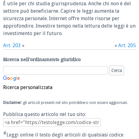
È utile per chi studia giurisprudenza. Anche chi non è del
settore può beneficiarne. Capire le leggi aumenta la
sicurezza personale. Internet offre molte risorse per
approfondire. Investire tempo nella lettura delle leggi è un
investimento per il futuro.
Art. 203
»
«
Art. 205
Ricerca nell'ordinamento giuridico
Ricerca personalizzata
Disclaimer
: gli articoli presenti nel sito potrebbero non essere aggiornati.
Pubblica questo articolo nel tuo sito:
Leggi online il testo degli articoli di qualsiasi codice