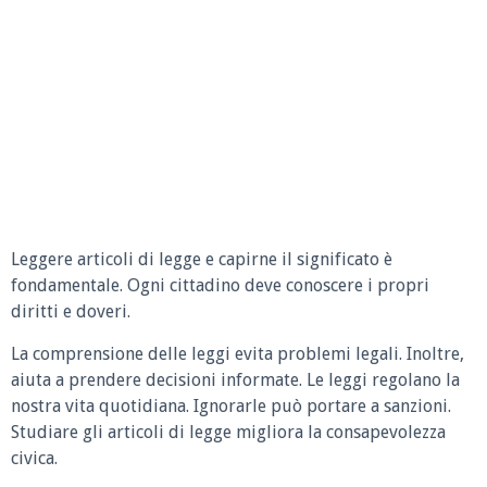
Leggere articoli di legge e capirne il significato è
fondamentale. Ogni cittadino deve conoscere i propri
diritti e doveri.
La comprensione delle leggi evita problemi legali. Inoltre,
aiuta a prendere decisioni informate. Le leggi regolano la
nostra vita quotidiana. Ignorarle può portare a sanzioni.
Studiare gli articoli di legge migliora la consapevolezza
civica.