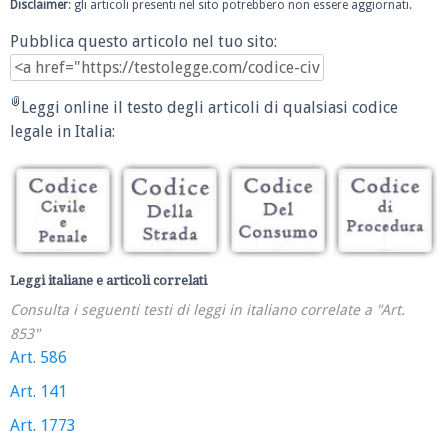
Disclaimer
: gli articoli presenti nel sito potrebbero non essere aggiornati.
Pubblica questo articolo nel tuo sito:
Leggi online il testo degli articoli di qualsiasi codice
legale in Italia:
Leggi italiane e articoli correlati
Consulta i seguenti testi di leggi in italiano correlate a "Art.
853"
Art. 586
Art. 141
Art. 1773