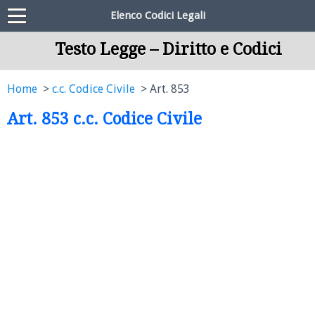
Elenco Codici Legali
Testo Legge – Diritto e Codici
Home
c.c. Codice Civile
Art. 853
Art. 853 c.c. Codice Civile