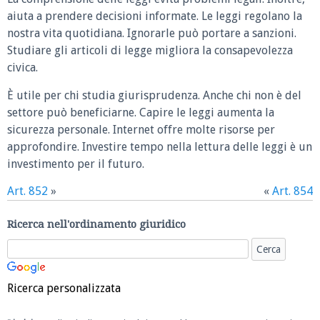
aiuta a prendere decisioni informate. Le leggi regolano la
nostra vita quotidiana. Ignorarle può portare a sanzioni.
Studiare gli articoli di legge migliora la consapevolezza
civica.
È utile per chi studia giurisprudenza. Anche chi non è del
settore può beneficiarne. Capire le leggi aumenta la
sicurezza personale. Internet offre molte risorse per
approfondire. Investire tempo nella lettura delle leggi è un
investimento per il futuro.
Art. 852
»
«
Art. 854
Ricerca nell'ordinamento giuridico
Ricerca personalizzata