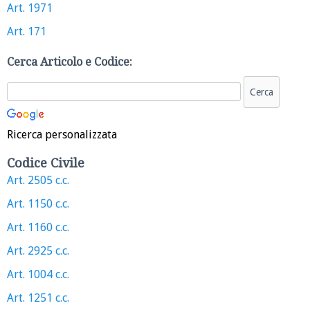
Art. 1971
Art. 171
Cerca Articolo e Codice:
Ricerca personalizzata
Codice Civile
Art. 2505 c.c.
Art. 1150 c.c.
Art. 1160 c.c.
Art. 2925 c.c.
Art. 1004 c.c.
Art. 1251 c.c.