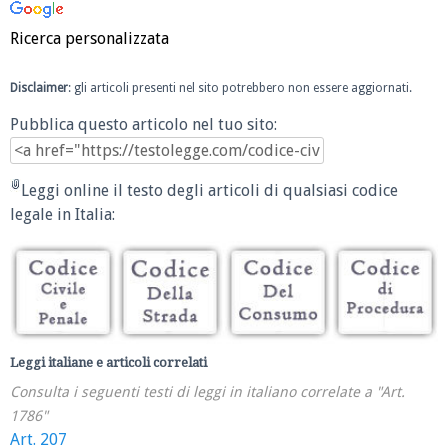
Ricerca personalizzata
Disclaimer
: gli articoli presenti nel sito potrebbero non essere aggiornati.
Pubblica questo articolo nel tuo sito:
Leggi online il testo degli articoli di qualsiasi codice
legale in Italia:
Leggi italiane e articoli correlati
Consulta i seguenti testi di leggi in italiano correlate a "Art.
1786"
Art. 207