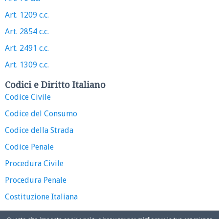
Art. 1209 c.c.
Art. 2854 c.c.
Art. 2491 c.c.
Art. 1309 c.c.
Codici e Diritto Italiano
Codice Civile
Codice del Consumo
Codice della Strada
Codice Penale
Procedura Civile
Procedura Penale
Costituzione Italiana