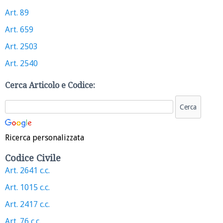
Art. 89
Art. 659
Art. 2503
Art. 2540
Cerca Articolo e Codice:
Ricerca personalizzata
Codice Civile
Art. 2641 c.c.
Art. 1015 c.c.
Art. 2417 c.c.
Art. 76 c.c.