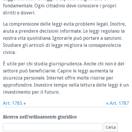
fondamentale. Ogni cittadino deve conoscere i propri
diritti e doveri.
La comprensione delle leggi evita problemi legali. Inoltre,
aiuta a prendere decisioni informate. Le leggi regolano la
nostra vita quotidiana. Ignorarle può portare a sanzioni.
Studiare gli articoli di legge migliora la consapevolezza
civica.
È utile per chi studia giurisprudenza. Anche chi non è del
settore può beneficiarne. Capire le leggi aumenta la
sicurezza personale. Internet offre molte risorse per
approfondire. Investire tempo nella lettura delle leggi è un
investimento per il futuro.
Art. 1785
»
«
Art. 1787
Ricerca nell'ordinamento giuridico