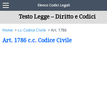
Elenco Codici Legali
Testo Legge – Diritto e Codici
Home
c.c. Codice Civile
Art. 1786
Art. 1786 c.c. Codice Civile