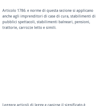
Articolo 1786.
e norme di questa sezione si applicano
anche agli imprenditori di case di cura, stabilimenti di
pubblici spettacoli, stabilimenti balneari, pensioni,
trattorie, carrozze letto e simili.
Leggere articoli di legge e capirne il significato è