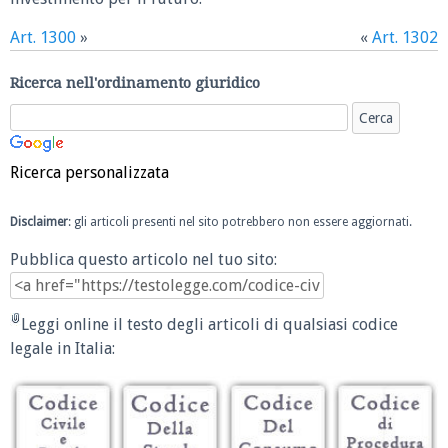
Art. 1300
»
«
Art. 1302
Ricerca nell'ordinamento giuridico
Ricerca personalizzata
Disclaimer
: gli articoli presenti nel sito potrebbero non essere aggiornati.
Pubblica questo articolo nel tuo sito:
Leggi online il testo degli articoli di qualsiasi codice
legale in Italia: