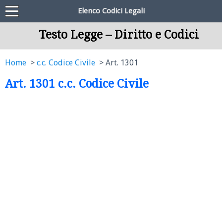
Elenco Codici Legali
Testo Legge – Diritto e Codici
Home
c.c. Codice Civile
Art. 1301
Art. 1301 c.c. Codice Civile