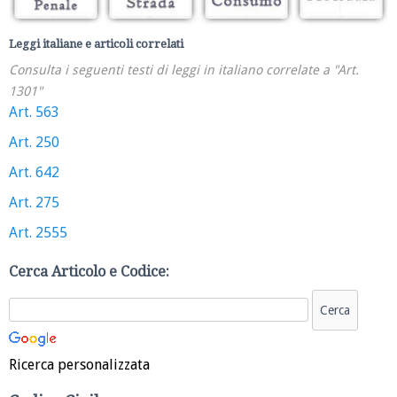
Leggi italiane e articoli correlati
Consulta i seguenti testi di leggi in italiano correlate a "Art.
1301"
Art. 563
Art. 250
Art. 642
Art. 275
Art. 2555
Cerca Articolo e Codice:
Ricerca personalizzata