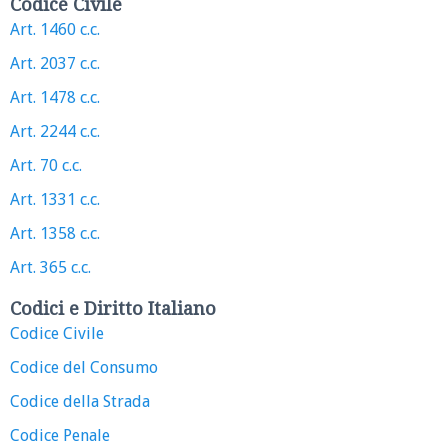
Codice Civile
Art. 1460 c.c.
Art. 2037 c.c.
Art. 1478 c.c.
Art. 2244 c.c.
Art. 70 c.c.
Art. 1331 c.c.
Art. 1358 c.c.
Art. 365 c.c.
Codici e Diritto Italiano
Codice Civile
Codice del Consumo
Codice della Strada
Codice Penale