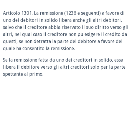
Articolo 1301.
La remissione (1236 e seguenti) a favore di
uno dei debitori in solido libera anche gli altri debitori,
salvo che il creditore abbia riservato il suo diritto verso gli
altri, nel qual caso il creditore non pu esigere il credito da
questi, se non detratta la parte del debitore a favore del
quale ha consentito la remissione.
Se la remissione fatta da uno dei creditori in solido, essa
libera il debitore verso gli altri creditori solo per la parte
spettante al primo.