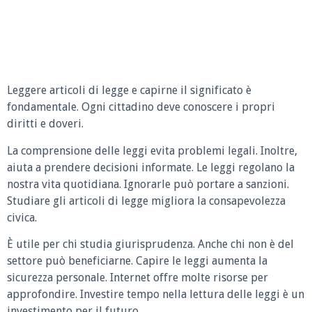
Leggere articoli di legge e capirne il significato è
fondamentale. Ogni cittadino deve conoscere i propri
diritti e doveri.
La comprensione delle leggi evita problemi legali. Inoltre,
aiuta a prendere decisioni informate. Le leggi regolano la
nostra vita quotidiana. Ignorarle può portare a sanzioni.
Studiare gli articoli di legge migliora la consapevolezza
civica.
È utile per chi studia giurisprudenza. Anche chi non è del
settore può beneficiarne. Capire le leggi aumenta la
sicurezza personale. Internet offre molte risorse per
approfondire. Investire tempo nella lettura delle leggi è un
investimento per il futuro.