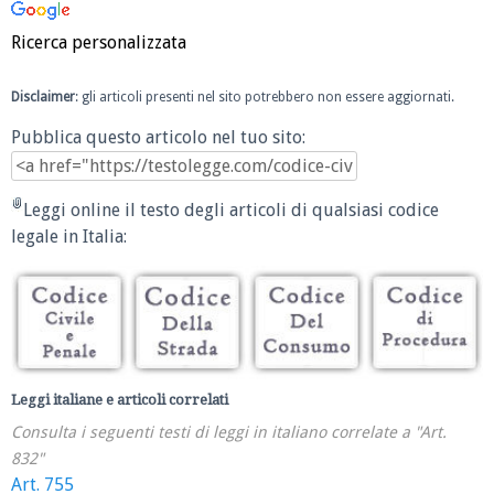
Ricerca personalizzata
Disclaimer
: gli articoli presenti nel sito potrebbero non essere aggiornati.
Pubblica questo articolo nel tuo sito:
Leggi online il testo degli articoli di qualsiasi codice
legale in Italia:
Leggi italiane e articoli correlati
Consulta i seguenti testi di leggi in italiano correlate a "Art.
832"
Art. 755