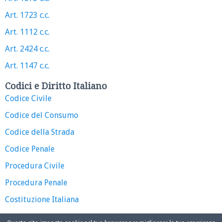
Art. 1723 c.c.
Art. 1112 c.c.
Art. 2424 c.c.
Art. 1147 c.c.
Codici e Diritto Italiano
Codice Civile
Codice del Consumo
Codice della Strada
Codice Penale
Procedura Civile
Procedura Penale
Costituzione Italiana