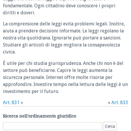
fondamentale. Ogni cittadino deve conoscere i propri
diritti e doveri.
La comprensione delle leggi evita problemi legali. Inoltre,
aiuta a prendere decisioni informate. Le leggi regolano la
nostra vita quotidiana. Ignorarle può portare a sanzioni.
Studiare gli articoli di legge migliora la consapevolezza
civica.
È utile per chi studia giurisprudenza. Anche chi non è del
settore può beneficiarne. Capire le leggi aumenta la
sicurezza personale. Internet offre molte risorse per
approfondire. Investire tempo nella lettura delle leggi è un
investimento per il futuro.
Art. 831
»
«
Art. 833
Ricerca nell'ordinamento giuridico