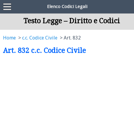
Elenco Codici Legali
Testo Legge – Diritto e Codici
Home
c.c. Codice Civile
Art. 832
Art. 832 c.c. Codice Civile