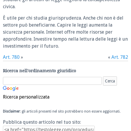
civica.
È utile per chi studia giurisprudenza. Anche chi non è del
settore può beneficiarne. Capire le leggi aumenta la
sicurezza personale. Internet offre molte risorse per
approfondire. Investire tempo nella lettura delle leggi è un
investimento per il futuro.
Art. 780
»
«
Art. 782
Ricerca nell'ordinamento giuridico
Ricerca personalizzata
Disclaimer
: gli articoli presenti nel sito potrebbero non essere aggiornati.
Pubblica questo articolo nel tuo sito: