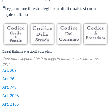
Leggi online il testo degli articoli di qualsiasi codice
legale in Italia:
Leggi italiane e articoli correlati
Consulta i seguenti testi di leggi in italiano correlate a "Art.
781"
Art. 209
Art. 26
Art. 749
Art. 2098
Art. 2168