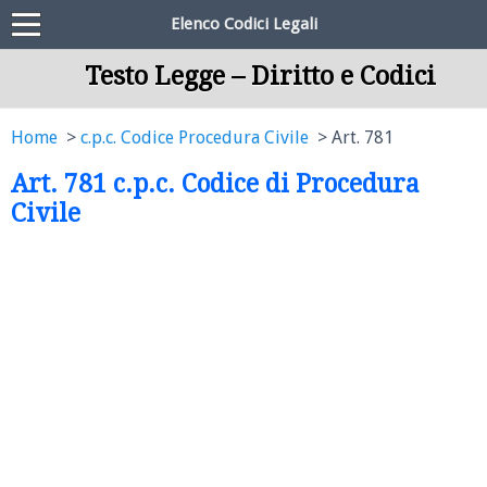
Elenco Codici Legali
Testo Legge – Diritto e Codici
Home
c.p.c. Codice Procedura Civile
Art. 781
Art. 781 c.p.c. Codice di Procedura
Civile