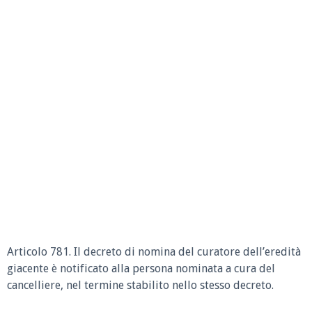
Articolo 781. Il decreto di nomina del curatore dell’eredità
giacente è notificato alla persona nominata a cura del
cancelliere, nel termine stabilito nello stesso decreto.