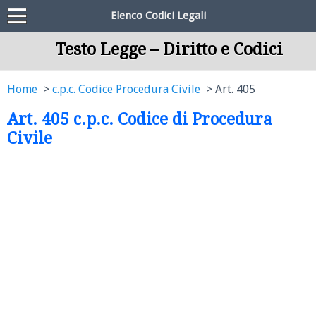
Elenco Codici Legali
Testo Legge – Diritto e Codici
Home
c.p.c. Codice Procedura Civile
Art. 405
Art. 405 c.p.c. Codice di Procedura
Civile