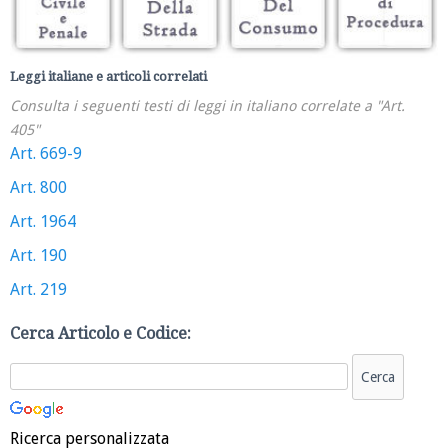
Leggi italiane e articoli correlati
Consulta i seguenti testi di leggi in italiano correlate a "Art.
405"
Art. 669-9
Art. 800
Art. 1964
Art. 190
Art. 219
Cerca Articolo e Codice:
Ricerca personalizzata