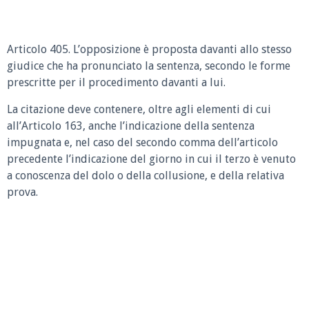
Articolo 405. L’opposizione è proposta davanti allo stesso
giudice che ha pronunciato la sentenza, secondo le forme
prescritte per il procedimento davanti a lui.
La citazione deve contenere, oltre agli elementi di cui
all’Articolo 163, anche l’indicazione della sentenza
impugnata e, nel caso del secondo comma dell’articolo
precedente l’indicazione del giorno in cui il terzo è venuto
a conoscenza del dolo o della collusione, e della relativa
prova.