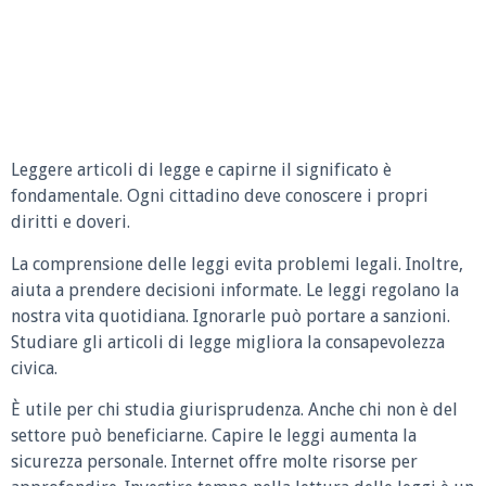
Leggere articoli di legge e capirne il significato è
fondamentale. Ogni cittadino deve conoscere i propri
diritti e doveri.
La comprensione delle leggi evita problemi legali. Inoltre,
aiuta a prendere decisioni informate. Le leggi regolano la
nostra vita quotidiana. Ignorarle può portare a sanzioni.
Studiare gli articoli di legge migliora la consapevolezza
civica.
È utile per chi studia giurisprudenza. Anche chi non è del
settore può beneficiarne. Capire le leggi aumenta la
sicurezza personale. Internet offre molte risorse per