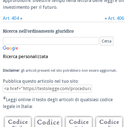
approfondire. Investire tempo nella lettura delle leggi è un
investimento per il futuro.
Art. 404
»
«
Art. 406
Ricerca nell'ordinamento giuridico
Ricerca personalizzata
Disclaimer
: gli articoli presenti nel sito potrebbero non essere aggiornati.
Pubblica questo articolo nel tuo sito:
Leggi online il testo degli articoli di qualsiasi codice
legale in Italia: