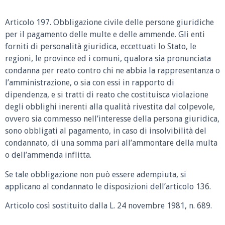
Articolo 197. Obbligazione civile delle persone giuridiche
per il pagamento delle multe e delle ammende. Gli enti
forniti di personalità giuridica, eccettuati lo Stato, le
regioni, le province ed i comuni, qualora sia pronunciata
condanna per reato contro chi ne abbia la rappresentanza o
l’amministrazione, o sia con essi in rapporto di
dipendenza, e si tratti di reato che costituisca violazione
degli obblighi inerenti alla qualità rivestita dal colpevole,
ovvero sia commesso nell’interesse della persona giuridica,
sono obbligati al pagamento, in caso di insolvibilità del
condannato, di una somma pari all’ammontare della multa
o dell’ammenda inflitta.
Se tale obbligazione non può essere adempiuta, si
applicano al condannato le disposizioni dell’articolo 136.
Articolo così sostituito dalla L. 24 novembre 1981, n. 689.