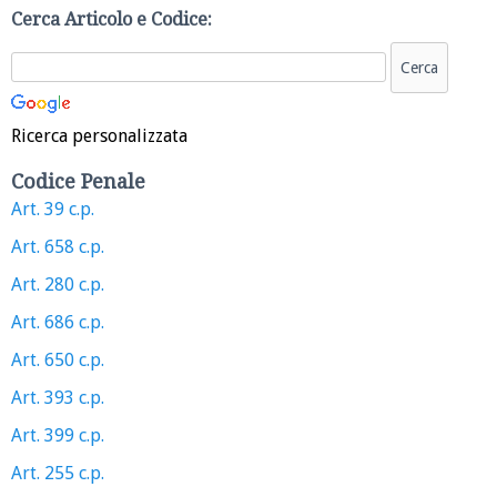
Cerca Articolo e Codice:
Ricerca personalizzata
Codice Penale
Art. 39 c.p.
Art. 658 c.p.
Art. 280 c.p.
Art. 686 c.p.
Art. 650 c.p.
Art. 393 c.p.
Art. 399 c.p.
Art. 255 c.p.