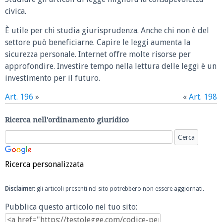
civica.
È utile per chi studia giurisprudenza. Anche chi non è del
settore può beneficiarne. Capire le leggi aumenta la
sicurezza personale. Internet offre molte risorse per
approfondire. Investire tempo nella lettura delle leggi è un
investimento per il futuro.
Art. 196
»
«
Art. 198
Ricerca nell'ordinamento giuridico
Ricerca personalizzata
Disclaimer
: gli articoli presenti nel sito potrebbero non essere aggiornati.
Pubblica questo articolo nel tuo sito: