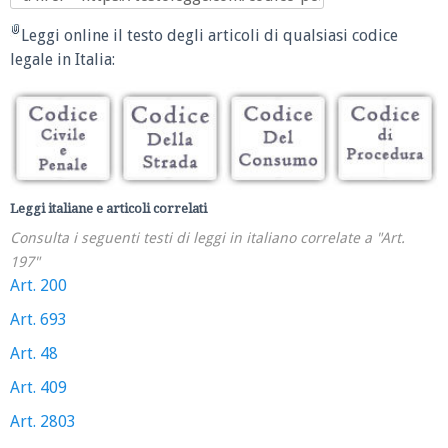
Leggi online il testo degli articoli di qualsiasi codice
legale in Italia:
Leggi italiane e articoli correlati
Consulta i seguenti testi di leggi in italiano correlate a "Art.
197"
Art. 200
Art. 693
Art. 48
Art. 409
Art. 2803