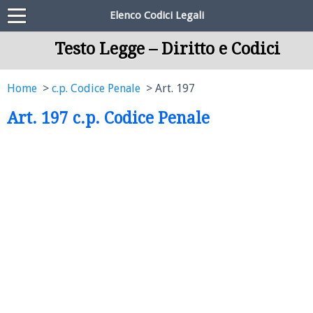
Elenco Codici Legali
Testo Legge – Diritto e Codici
Home
c.p. Codice Penale
Art. 197
Art. 197 c.p. Codice Penale