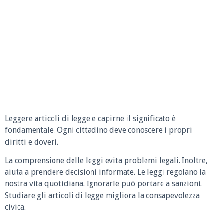
Leggere articoli di legge e capirne il significato è
fondamentale. Ogni cittadino deve conoscere i propri
diritti e doveri.
La comprensione delle leggi evita problemi legali. Inoltre,
aiuta a prendere decisioni informate. Le leggi regolano la
nostra vita quotidiana. Ignorarle può portare a sanzioni.
Studiare gli articoli di legge migliora la consapevolezza
civica.