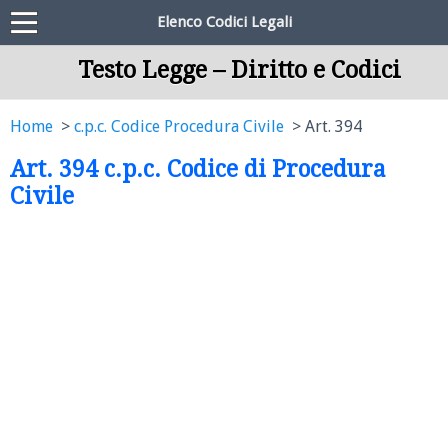
Elenco Codici Legali
Testo Legge – Diritto e Codici
Home
c.p.c. Codice Procedura Civile
Art. 394
Art. 394 c.p.c. Codice di Procedura
Civile