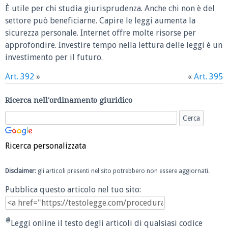
È utile per chi studia giurisprudenza. Anche chi non è del
settore può beneficiarne. Capire le leggi aumenta la
sicurezza personale. Internet offre molte risorse per
approfondire. Investire tempo nella lettura delle leggi è un
investimento per il futuro.
Art. 392
»
«
Art. 395
Ricerca nell'ordinamento giuridico
Ricerca personalizzata
Disclaimer
: gli articoli presenti nel sito potrebbero non essere aggiornati.
Pubblica questo articolo nel tuo sito:
Leggi online il testo degli articoli di qualsiasi codice