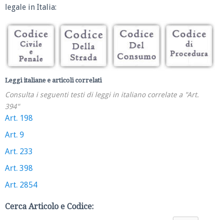
legale in Italia:
Leggi italiane e articoli correlati
Consulta i seguenti testi di leggi in italiano correlate a "Art.
394"
Art. 198
Art. 9
Art. 233
Art. 398
Art. 2854
Cerca Articolo e Codice: