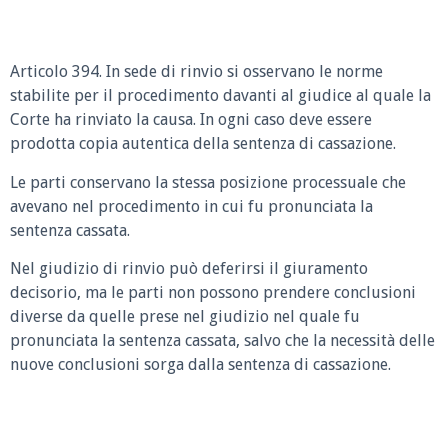
Articolo 394. In sede di rinvio si osservano le norme
stabilite per il procedimento davanti al giudice al quale la
Corte ha rinviato la causa. In ogni caso deve essere
prodotta copia autentica della sentenza di cassazione.
Le parti conservano la stessa posizione processuale che
avevano nel procedimento in cui fu pronunciata la
sentenza cassata.
Nel giudizio di rinvio può deferirsi il giuramento
decisorio, ma le parti non possono prendere conclusioni
diverse da quelle prese nel giudizio nel quale fu
pronunciata la sentenza cassata, salvo che la necessità delle
nuove conclusioni sorga dalla sentenza di cassazione.