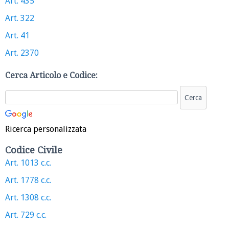
Art. 435
Art. 322
Art. 41
Art. 2370
Cerca Articolo e Codice:
Ricerca personalizzata
Codice Civile
Art. 1013 c.c.
Art. 1778 c.c.
Art. 1308 c.c.
Art. 729 c.c.