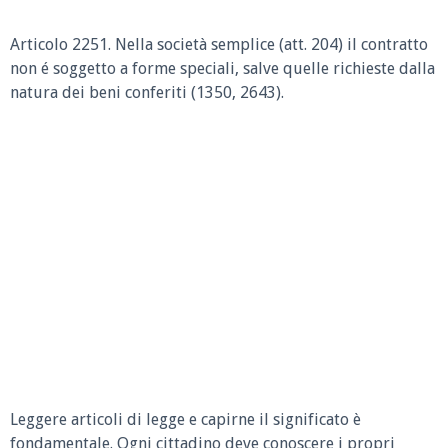
Articolo 2251. Nella società semplice (att. 204) il contratto
non é soggetto a forme speciali, salve quelle richieste dalla
natura dei beni conferiti (1350, 2643).
Leggere articoli di legge e capirne il significato è
fondamentale. Ogni cittadino deve conoscere i propri