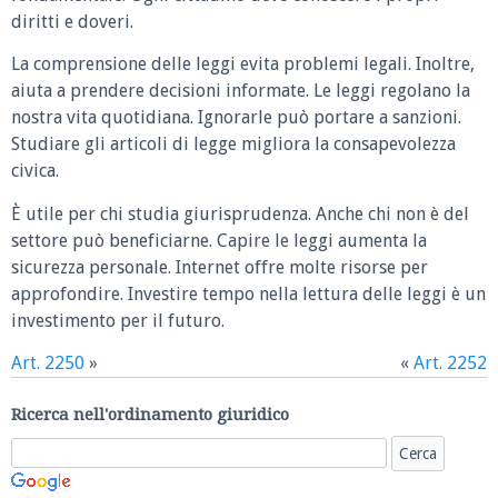
diritti e doveri.
La comprensione delle leggi evita problemi legali. Inoltre,
aiuta a prendere decisioni informate. Le leggi regolano la
nostra vita quotidiana. Ignorarle può portare a sanzioni.
Studiare gli articoli di legge migliora la consapevolezza
civica.
È utile per chi studia giurisprudenza. Anche chi non è del
settore può beneficiarne. Capire le leggi aumenta la
sicurezza personale. Internet offre molte risorse per
approfondire. Investire tempo nella lettura delle leggi è un
investimento per il futuro.
Art. 2250
»
«
Art. 2252
Ricerca nell'ordinamento giuridico