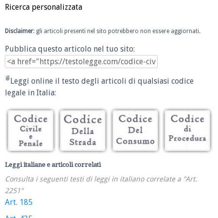
Ricerca personalizzata
Disclaimer
: gli articoli presenti nel sito potrebbero non essere aggiornati.
Pubblica questo articolo nel tuo sito:
Leggi online il testo degli articoli di qualsiasi codice
legale in Italia:
Leggi italiane e articoli correlati
Consulta i seguenti testi di leggi in italiano correlate a "Art.
2251"
Art. 185