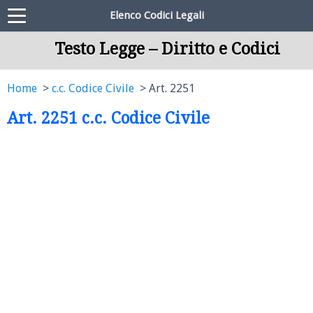
Elenco Codici Legali
Testo Legge – Diritto e Codici
Home
c.c. Codice Civile
Art. 2251
Art. 2251 c.c. Codice Civile