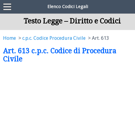
Elenco Codici Legali
Testo Legge – Diritto e Codici
Home
c.p.c. Codice Procedura Civile
Art. 613
Art. 613 c.p.c. Codice di Procedura
Civile