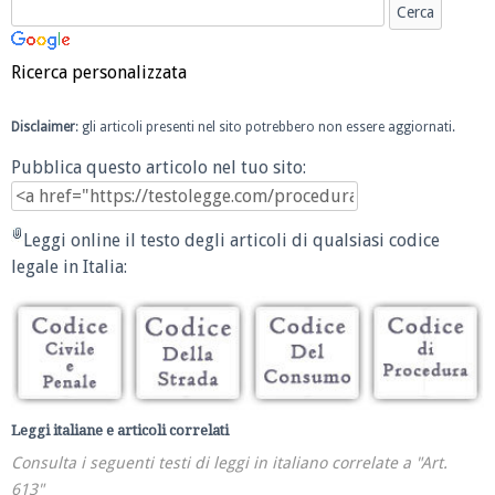
Ricerca personalizzata
Disclaimer
: gli articoli presenti nel sito potrebbero non essere aggiornati.
Pubblica questo articolo nel tuo sito:
Leggi online il testo degli articoli di qualsiasi codice
legale in Italia:
Leggi italiane e articoli correlati
Consulta i seguenti testi di leggi in italiano correlate a "Art.
613"