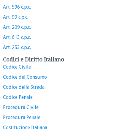
Art. 596 c.p.c.
Art. 99 c.p.c.
Art. 209 c.p.c.
Art. 613 c.p.c.
Art. 253 c.p.c.
Codici e Diritto Italiano
Codice Civile
Codice del Consumo
Codice della Strada
Codice Penale
Procedura Civile
Procedura Penale
Costituzione Italiana