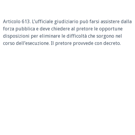
Articolo 613. L’ufficiale giudiziario può farsi assistere dalla
forza pubblica e deve chiedere al pretore le opportune
disposizioni per eliminare le difficoltà che sorgono nel
corso dell’esecuzione. Il pretore provvede con decreto.