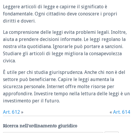
Leggere articoli di legge e capirne il significato è
fondamentale. Ogni cittadino deve conoscere i propri
diritti e doveri.
La comprensione delle leggi evita problemi legali. Inoltre,
aiuta a prendere decisioni informate. Le leggi regolano la
nostra vita quotidiana. Ignorarle può portare a sanzioni.
Studiare gli articoli di legge migliora la consapevolezza
civica.
È utile per chi studia giurisprudenza. Anche chi non è del
settore può beneficiarne. Capire le leggi aumenta la
sicurezza personale. Internet offre molte risorse per
approfondire. Investire tempo nella lettura delle leggi è un
investimento per il futuro.
Art. 612
»
«
Art. 614
Ricerca nell'ordinamento giuridico