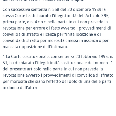
Con successiva sentenza n. 558 del 20 dicembre 1989 la
stessa Corte ha dichiarato l’illegittimità dell’Articolo 395,
prima parte, e n. 4 c.p.c. nella parte in cui non prevede la
revocazione per errore di fatto avverso i provvedimenti di
convalida di sfratto e licenza per finita locazione e di
convalida di sfratto per morosità emessi in assenza o per
mancata opposizione dell’intimato.
1 La Corte costituzionale, con sentenza 20 febbraio 1995, n.
51, ha dichiarato l’illegittimità costituzionale del numero 1
del presente articolo nella parte in cui non prevede la
revocazione avverso i provvedimenti di convalida di sfratto
per morosità che siano l’effetto del dolo di una delle parti
in danno dell’altra.