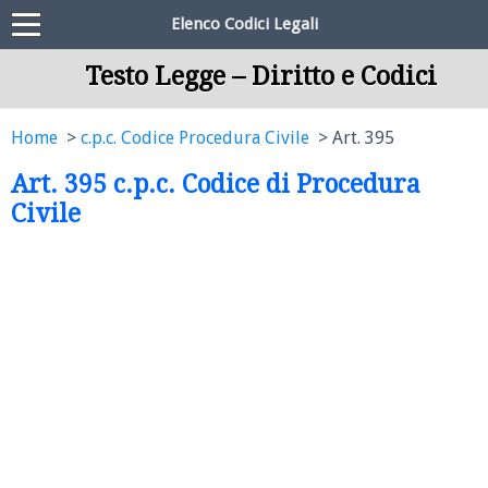
Elenco Codici Legali
Testo Legge – Diritto e Codici
Home
c.p.c. Codice Procedura Civile
Art. 395
Art. 395 c.p.c. Codice di Procedura
Civile