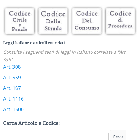
Leggi italiane e articoli correlati
Consulta i seguenti testi di leggi in italiano correlate a "Art.
395"
Art. 308
Art. 559
Art. 187
Art. 1116
Art. 1500
Cerca Articolo e Codice: