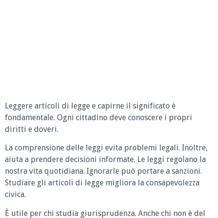
Leggere articoli di legge e capirne il significato è
fondamentale. Ogni cittadino deve conoscere i propri
diritti e doveri.
La comprensione delle leggi evita problemi legali. Inoltre,
aiuta a prendere decisioni informate. Le leggi regolano la
nostra vita quotidiana. Ignorarle può portare a sanzioni.
Studiare gli articoli di legge migliora la consapevolezza
civica.
È utile per chi studia giurisprudenza. Anche chi non è del