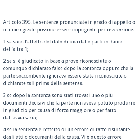
Articolo 395. Le sentenze pronunciate in grado di appello o
in unico grado possono essere impugnate per revocazione:
1 se sono l’effetto del dolo di una delle parti in danno
dell’altra 1;
2 se si è giudicato in base a prove riconosciute o
comunque dichiarate false dopo la sentenza oppure che la
parte soccombente ignorava essere state riconosciute o
dichiarate tali prima della sentenza.
3 se dopo la sentenza sono stati trovati uno o più
documenti decisivi che la parte non aveva potuto produrre
in giudizio per causa di forza maggiore o per fatto
dell’avversario;
4 se la sentenza è l’effetto di un errore di fatto risultante
dagli atti o documenti della causa. Vi è questo errore