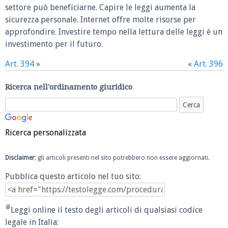
settore può beneficiarne. Capire le leggi aumenta la
sicurezza personale. Internet offre molte risorse per
approfondire. Investire tempo nella lettura delle leggi è un
investimento per il futuro.
Art. 394
»
«
Art. 396
Ricerca nell'ordinamento giuridico
Ricerca personalizzata
Disclaimer
: gli articoli presenti nel sito potrebbero non essere aggiornati.
Pubblica questo articolo nel tuo sito:
Leggi online il testo degli articoli di qualsiasi codice
legale in Italia: