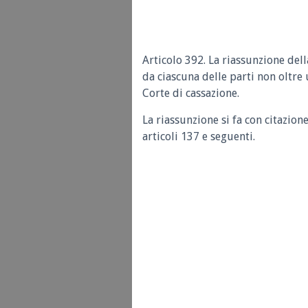
Articolo 392. La riassunzione dell
da ciascuna delle parti non oltre
Corte di cassazione.
La riassunzione si fa con citazion
articoli 137 e seguenti.