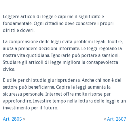
Leggere articoli di legge e capirne il significato è
fondamentale. Ogni cittadino deve conoscere i propri
diritti e doveri.
La comprensione delle leggi evita problemi legali. Inoltre,
aiuta a prendere decisioni informate. Le leggi regolano la
nostra vita quotidiana. Ignorarle può portare a sanzioni.
Studiare gli articoli di legge migliora la consapevolezza
civica.
È utile per chi studia giurisprudenza. Anche chi non è del
settore può beneficiarne. Capire le leggi aumenta la
sicurezza personale. Internet offre molte risorse per
approfondire. Investire tempo nella lettura delle leggi è un
investimento per il futuro.
Art. 2805
»
«
Art. 2807