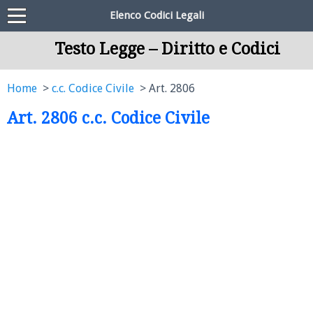
Elenco Codici Legali
Testo Legge – Diritto e Codici
Home
c.c. Codice Civile
Art. 2806
Art. 2806 c.c. Codice Civile