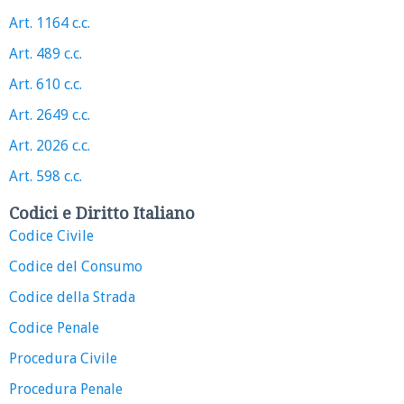
Art. 1164 c.c.
Art. 489 c.c.
Art. 610 c.c.
Art. 2649 c.c.
Art. 2026 c.c.
Art. 598 c.c.
Codici e Diritto Italiano
Codice Civile
Codice del Consumo
Codice della Strada
Codice Penale
Procedura Civile
Procedura Penale