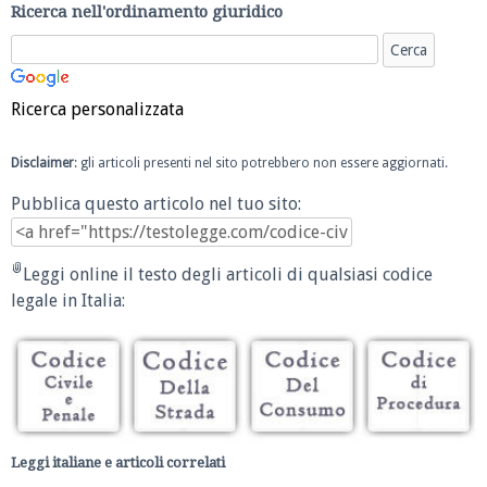
Ricerca nell'ordinamento giuridico
Ricerca personalizzata
Disclaimer
: gli articoli presenti nel sito potrebbero non essere aggiornati.
Pubblica questo articolo nel tuo sito:
Leggi online il testo degli articoli di qualsiasi codice
legale in Italia:
Leggi italiane e articoli correlati