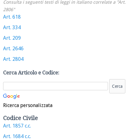
Consulta i seguenti testi di leggi in italiano correlate a "Art.
2806"
Art. 618
Art. 334
Art. 209
Art. 2646
Art. 2804
Cerca Articolo e Codice:
Ricerca personalizzata
Codice Civile
Art. 1857 c.c.
Art. 1684 c.c.