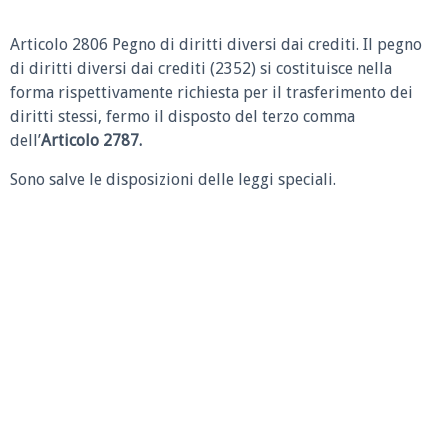
Articolo 2806 Pegno di diritti diversi dai crediti.
Il pegno
di diritti diversi dai crediti (2352) si costituisce nella
forma rispettivamente richiesta per il trasferimento dei
diritti stessi, fermo il disposto del terzo comma
dell’
Articolo 2787.
Sono salve le disposizioni delle leggi speciali.