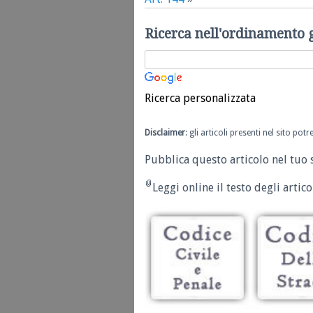
Ricerca nell'ordinamento 
Ricerca personalizzata
Disclaimer
: gli articoli presenti nel sito po
Pubblica questo articolo nel tuo 
Leggi online il testo degli articol