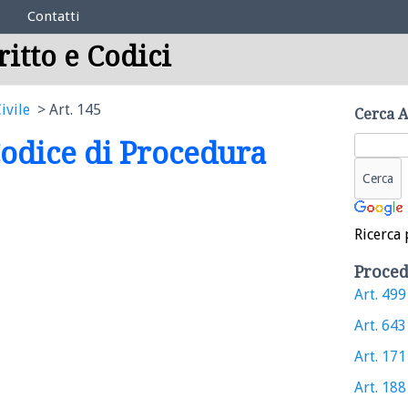
Contatti
ritto e Codici
ivile
Art. 145
Cerca A
 Codice di Procedura
Ricerca 
Proced
Art. 499 
Art. 643 
Art. 171 
Art. 188 