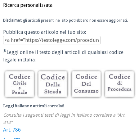
Ricerca personalizzata
Disclaimer
: gli articoli presenti nel sito potrebbero non essere aggiornati.
Pubblica questo articolo nel tuo sito:
Leggi online il testo degli articoli di qualsiasi codice
legale in Italia:
Leggi italiane e articoli correlati
Consulta i seguenti testi di leggi in italiano correlate a "Art.
414"
Art. 786