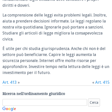
diritti e doveri.
La comprensione delle leggi evita problemi legali. Inoltre,
aiuta a prendere decisioni informate. Le leggi regolano la
nostra vita quotidiana. Ignorarle può portare a sanzioni.
Studiare gli articoli di legge migliora la consapevolezza
civica.
È utile per chi studia giurisprudenza. Anche chi non è del
settore può beneficiarne. Capire le leggi aumenta la
sicurezza personale. Internet offre molte risorse per
approfondire. Investire tempo nella lettura delle leggi è un
investimento per il futuro.
Art. 413
»
«
Art. 415
Ricerca nell'ordinamento giuridico