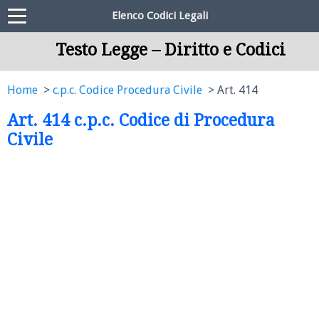
Elenco Codici Legali
Testo Legge – Diritto e Codici
Home
c.p.c. Codice Procedura Civile
Art. 414
Art. 414 c.p.c. Codice di Procedura
Civile