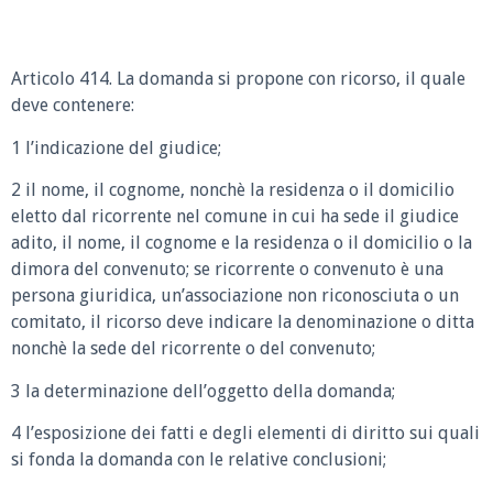
Articolo 414. La domanda si propone con ricorso, il quale
deve contenere:
1 l’indicazione del giudice;
2 il nome, il cognome, nonchè la residenza o il domicilio
eletto dal ricorrente nel comune in cui ha sede il giudice
adito, il nome, il cognome e la residenza o il domicilio o la
dimora del convenuto; se ricorrente o convenuto è una
persona giuridica, un’associazione non riconosciuta o un
comitato, il ricorso deve indicare la denominazione o ditta
nonchè la sede del ricorrente o del convenuto;
3 la determinazione dell’oggetto della domanda;
4 l’esposizione dei fatti e degli elementi di diritto sui quali
si fonda la domanda con le relative conclusioni;