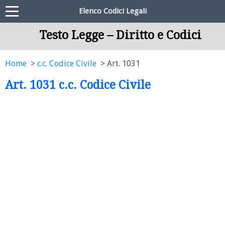
Elenco Codici Legali
Testo Legge – Diritto e Codici
Home
c.c. Codice Civile
Art. 1031
Art. 1031 c.c. Codice Civile