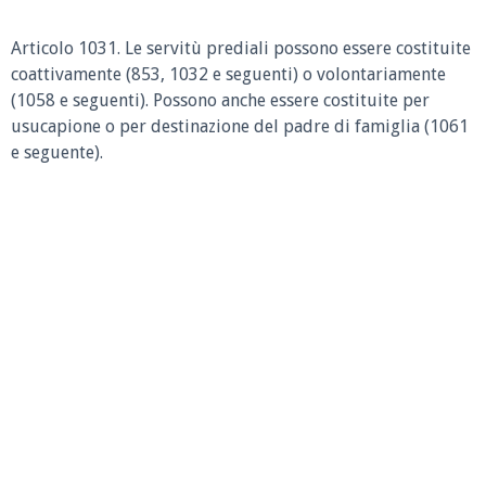
Articolo 1031. Le servitù prediali possono essere costituite
coattivamente (853, 1032 e seguenti) o volontariamente
(1058 e seguenti). Possono anche essere costituite per
usucapione o per destinazione del padre di famiglia (1061
e seguente).