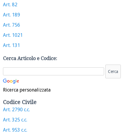
Art. 82
Art. 189
Art. 756
Art. 1021
Art. 131
Cerca Articolo e Codice:
Ricerca personalizzata
Codice Civile
Art. 2790 c.c.
Art. 325 c.c.
Art. 953 c.c.