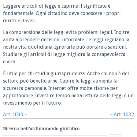
Leggere articoli di legge e capirne il significato è
fondamentale. Ogni cittadino deve conoscere i propri
diritti e doveri.
La comprensione delle leggi evita problemi legali. Inoltre,
aiuta a prendere decisioni informate. Le leggi regolano la
nostra vita quotidiana. Ignorarle può portare a sanzioni.
Studiare gli articoli di legge migliora la consapevolezza
civica.
È utile per chi studia giurisprudenza. Anche chi non è del
settore può beneficiarne. Capire le leggi aumenta la
sicurezza personale. Internet offre molte risorse per
approfondire. Investire tempo nella lettura delle leggi è un
investimento per il futuro.
Art. 1030
»
«
Art. 1032
Ricerca nell'ordinamento giuridico