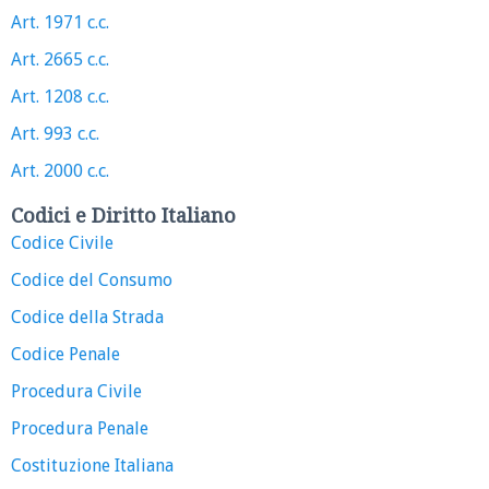
Art. 1971 c.c.
Art. 2665 c.c.
Art. 1208 c.c.
Art. 993 c.c.
Art. 2000 c.c.
Codici e Diritto Italiano
Codice Civile
Codice del Consumo
Codice della Strada
Codice Penale
Procedura Civile
Procedura Penale
Costituzione Italiana