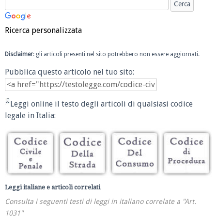
Ricerca personalizzata
Disclaimer
: gli articoli presenti nel sito potrebbero non essere aggiornati.
Pubblica questo articolo nel tuo sito:
Leggi online il testo degli articoli di qualsiasi codice
legale in Italia:
Leggi italiane e articoli correlati
Consulta i seguenti testi di leggi in italiano correlate a "Art.
1031"