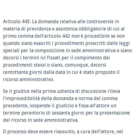
Articolo 443. La domanda relativa alle controversie in
materia di previdenza e assistenza obbligatorie di cui al
primo comma dell’articolo 442 non è procedibile se non
quando siano esauriti i procedimenti prescritti dalle leggi
speciali per la composizione in sede amministrativa o siano
decorsi i termini ivi fissati per il compimento dei
procedimenti stessi o siano, comunque, decorsi
centottanta giorni dalla data in cui è stato proposto il
ricorso amministrativo.
Se il giudice nella prima udienza di discussione rileva
l’improcedibilità della domanda a norma del comma
precedente, sospende il giudizio e fissa all’attore un
termine perentorio di sessanta giorni per la presentazione
del ricorso in sede amministrativa.
Il processo deve essere riassunto, a cura dell’attore, nel