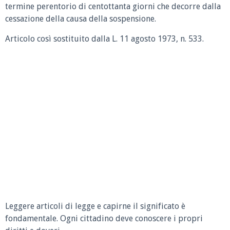
termine perentorio di centottanta giorni che decorre dalla
cessazione della causa della sospensione.
Articolo così sostituito dalla L. 11 agosto 1973, n. 533.
Leggere articoli di legge e capirne il significato è
fondamentale. Ogni cittadino deve conoscere i propri