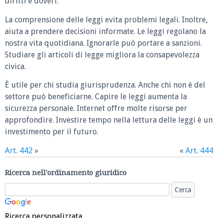
diritti e doveri.
La comprensione delle leggi evita problemi legali. Inoltre,
aiuta a prendere decisioni informate. Le leggi regolano la
nostra vita quotidiana. Ignorarle può portare a sanzioni.
Studiare gli articoli di legge migliora la consapevolezza
civica.
È utile per chi studia giurisprudenza. Anche chi non è del
settore può beneficiarne. Capire le leggi aumenta la
sicurezza personale. Internet offre molte risorse per
approfondire. Investire tempo nella lettura delle leggi è un
investimento per il futuro.
Art. 442
»
«
Art. 444
Ricerca nell'ordinamento giuridico
Ricerca personalizzata