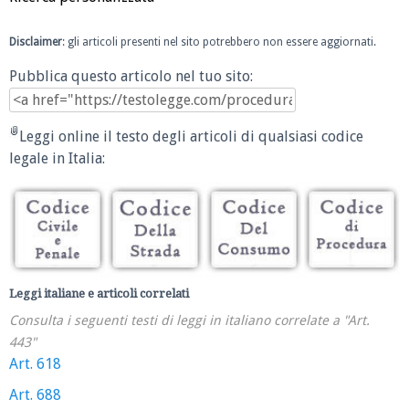
Disclaimer
: gli articoli presenti nel sito potrebbero non essere aggiornati.
Pubblica questo articolo nel tuo sito:
Leggi online il testo degli articoli di qualsiasi codice
legale in Italia:
Leggi italiane e articoli correlati
Consulta i seguenti testi di leggi in italiano correlate a "Art.
443"
Art. 618
Art. 688