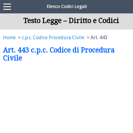
Elenco Codici Legali
Testo Legge – Diritto e Codici
Home
c.p.c. Codice Procedura Civile
Art. 443
Art. 443 c.p.c. Codice di Procedura
Civile