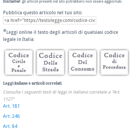
Disclaimer
: gli articoli presenti nel sito potrebbero non essere aggiornati.
Pubblica questo articolo nel tuo sito:
Leggi online il testo degli articoli di qualsiasi codice
legale in Italia:
Leggi italiane e articoli correlati
Consulta i seguenti testi di leggi in italiano correlate a "Art.
1127"
Art. 181
Art. 246
Art. 84