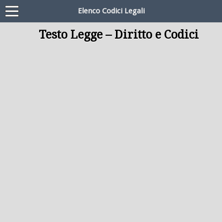
Elenco Codici Legali
Testo Legge – Diritto e Codici