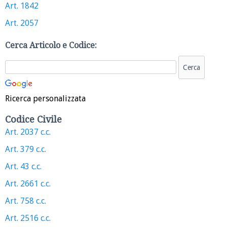
Art. 1842
Art. 2057
Cerca Articolo e Codice:
Ricerca personalizzata
Codice Civile
Art. 2037 c.c.
Art. 379 c.c.
Art. 43 c.c.
Art. 2661 c.c.
Art. 758 c.c.
Art. 2516 c.c.