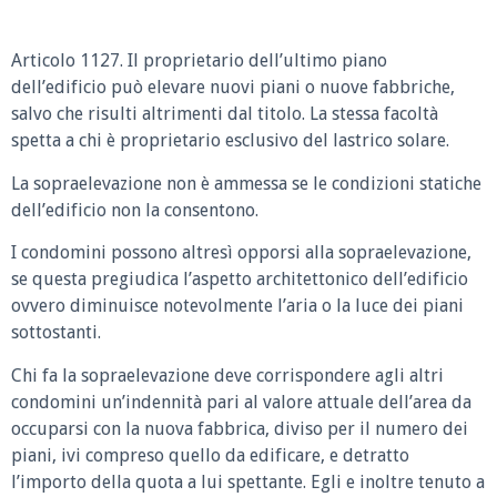
Articolo 1127.
Il proprietario dell’ultimo piano
dell’edificio può elevare nuovi piani o nuove fabbriche,
salvo che risulti altrimenti dal titolo. La stessa facoltà
spetta a chi è proprietario esclusivo del lastrico solare.
La sopraelevazione non è ammessa se le condizioni statiche
dell’edificio non la consentono.
I condomini possono altresì opporsi alla sopraelevazione,
se questa pregiudica l’aspetto architettonico dell’edificio
ovvero diminuisce notevolmente l’aria o la luce dei piani
sottostanti.
Chi fa la sopraelevazione deve corrispondere agli altri
condomini un’indennità pari al valore attuale dell’area da
occuparsi con la nuova fabbrica, diviso per il numero dei
piani, ivi compreso quello da edificare, e detratto
l’importo della quota a lui spettante. Egli e inoltre tenuto a