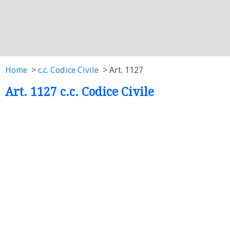
Home
c.c. Codice Civile
Art. 1127
Art. 1127 c.c. Codice Civile