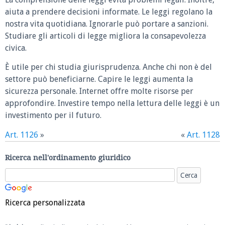
aiuta a prendere decisioni informate. Le leggi regolano la
nostra vita quotidiana. Ignorarle può portare a sanzioni.
Studiare gli articoli di legge migliora la consapevolezza
civica.
È utile per chi studia giurisprudenza. Anche chi non è del
settore può beneficiarne. Capire le leggi aumenta la
sicurezza personale. Internet offre molte risorse per
approfondire. Investire tempo nella lettura delle leggi è un
investimento per il futuro.
Art. 1126
»
«
Art. 1128
Ricerca nell'ordinamento giuridico
Ricerca personalizzata