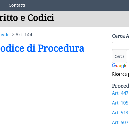
Contatti
ritto e Codici
ivile
Art. 144
Cerca A
 Codice di Procedura
Ricerca 
Proced
Art. 447 
Art. 105 
Art. 513 
Art. 507 