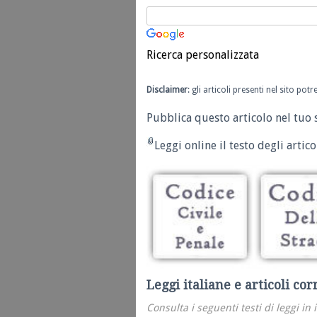
Ricerca personalizzata
Disclaimer
: gli articoli presenti nel sito po
Pubblica questo articolo nel tuo 
Leggi online il testo degli articol
Leggi italiane e articoli cor
Consulta i seguenti testi di leggi in 