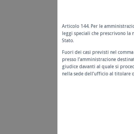
Articolo 144. Per le amministrazio
leggi speciali che prescrivono la 
Stato.
Fuori dei casi previsti nel comma
presso l’amministrazione destinata
giudice davanti al quale si proce
nella sede dell’ufficio al titolare