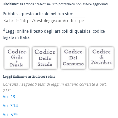
Disclaimer
: gli articoli presenti nel sito potrebbero non essere aggiornati.
Pubblica questo articolo nel tuo sito:
Leggi online il testo degli articoli di qualsiasi codice
legale in Italia:
Leggi italiane e articoli correlati
Consulta i seguenti testi di leggi in italiano correlate a "Art.
717"
Art. 13
Art. 314
Art. 579