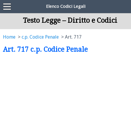
Elenco Codici Legali
Testo Legge – Diritto e Codici
Home
c.p. Codice Penale
Art. 717
Art. 717 c.p. Codice Penale