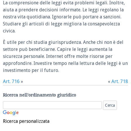
La comprensione delle leggi evita problemi legali. Inoltre,
aiuta a prendere decisioni informate. Le leggi regolano la
nostra vita quotidiana. Ignorarle può portare a sanzioni.
Studiare gli articoli di legge migliora la consapevolezza
civica.
È utile per chi studia giurisprudenza. Anche chi non è del
settore può beneficiarne. Capire le leggi aumenta la
sicurezza personale. Internet offre molte risorse per
approfondire. Investire tempo nella lettura delle leggi è un
investimento per il futuro.
Art. 716
»
«
Art. 718
Ricerca nell'ordinamento giuridico
Ricerca personalizzata