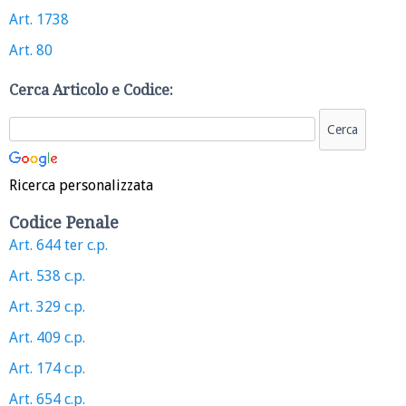
Art. 1738
Art. 80
Cerca Articolo e Codice:
Ricerca personalizzata
Codice Penale
Art. 644 ter c.p.
Art. 538 c.p.
Art. 329 c.p.
Art. 409 c.p.
Art. 174 c.p.
Art. 654 c.p.