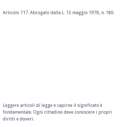
Articolo 717. Abrogato dalla L. 13 maggio 1978, n. 180.
Leggere articoli di legge e capirne il significato è
fondamentale. Ogni cittadino deve conoscere i propri
diritti e doveri.