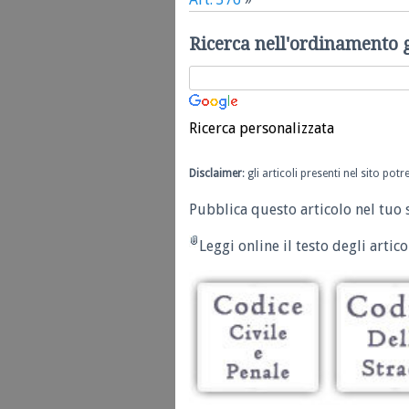
Ricerca nell'ordinamento 
Ricerca personalizzata
Disclaimer
: gli articoli presenti nel sito po
Pubblica questo articolo nel tuo 
Leggi online il testo degli articol