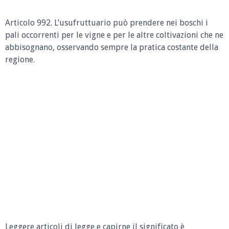
Articolo 992. L’usufruttuario può prendere nei boschi i
pali occorrenti per le vigne e per le altre coltivazioni che ne
abbisognano, osservando sempre la pratica costante della
regione.
Leggere articoli di legge e capirne il significato è