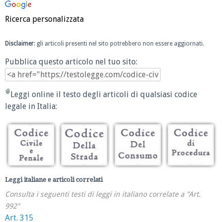
Ricerca personalizzata
Disclaimer
: gli articoli presenti nel sito potrebbero non essere aggiornati.
Pubblica questo articolo nel tuo sito:
Leggi online il testo degli articoli di qualsiasi codice
legale in Italia:
Leggi italiane e articoli correlati
Consulta i seguenti testi di leggi in italiano correlate a "Art.
992"
Art. 315