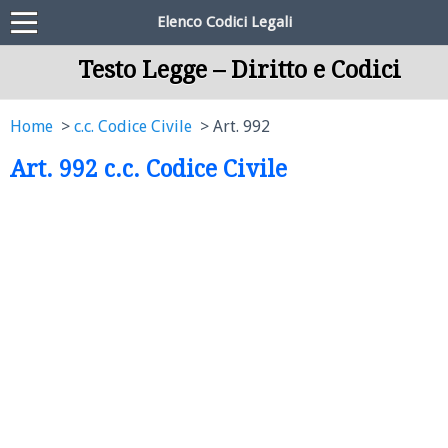
Elenco Codici Legali
Testo Legge – Diritto e Codici
Home
c.c. Codice Civile
Art. 992
Art. 992 c.c. Codice Civile