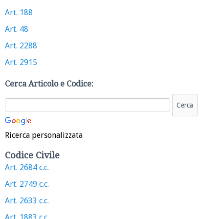
Art. 188
Art. 48
Art. 2288
Art. 2915
Cerca Articolo e Codice:
Ricerca personalizzata
Codice Civile
Art. 2684 c.c.
Art. 2749 c.c.
Art. 2633 c.c.
Art. 1883 c.c.