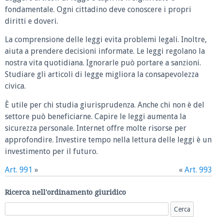
fondamentale. Ogni cittadino deve conoscere i propri
diritti e doveri.
La comprensione delle leggi evita problemi legali. Inoltre,
aiuta a prendere decisioni informate. Le leggi regolano la
nostra vita quotidiana. Ignorarle può portare a sanzioni.
Studiare gli articoli di legge migliora la consapevolezza
civica.
È utile per chi studia giurisprudenza. Anche chi non è del
settore può beneficiarne. Capire le leggi aumenta la
sicurezza personale. Internet offre molte risorse per
approfondire. Investire tempo nella lettura delle leggi è un
investimento per il futuro.
Art. 991
»
«
Art. 993
Ricerca nell'ordinamento giuridico