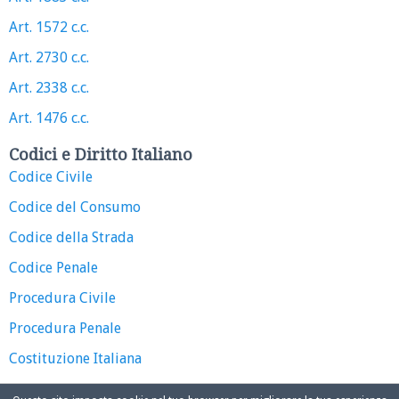
Art. 1572 c.c.
Art. 2730 c.c.
Art. 2338 c.c.
Art. 1476 c.c.
Codici e Diritto Italiano
Codice Civile
Codice del Consumo
Codice della Strada
Codice Penale
Procedura Civile
Procedura Penale
Costituzione Italiana