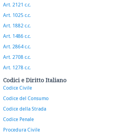
Art. 2121 c.c.
Art. 1025 c.c.
Art. 1882 c.c.
Art. 1486 c.c.
Art. 2864 c.c.
Art. 2708 c.c.
Art. 1278 c.c.
Codici e Diritto Italiano
Codice Civile
Codice del Consumo
Codice della Strada
Codice Penale
Procedura Civile