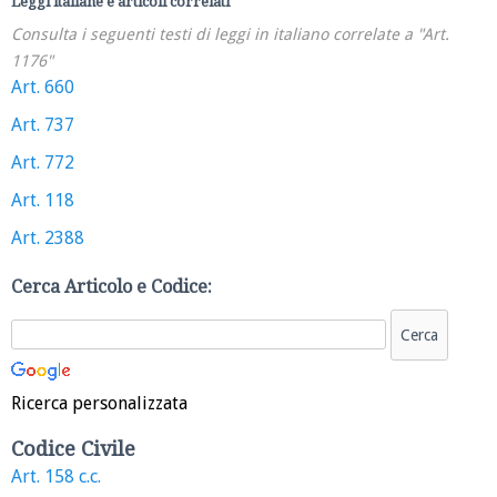
Leggi italiane e articoli correlati
Consulta i seguenti testi di leggi in italiano correlate a "Art.
1176"
Art. 660
Art. 737
Art. 772
Art. 118
Art. 2388
Cerca Articolo e Codice:
Ricerca personalizzata
Codice Civile
Art. 158 c.c.