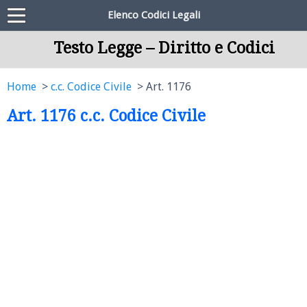
Elenco Codici Legali
Testo Legge – Diritto e Codici
Home
c.c. Codice Civile
Art. 1176
Art. 1176 c.c. Codice Civile