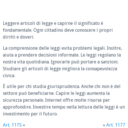
Leggere articoli di legge e capirne il significato è
fondamentale. Ogni cittadino deve conoscere i propri
diritti e doveri.
La comprensione delle leggi evita problemi legali. Inoltre,
aiuta a prendere decisioni informate. Le leggi regolano la
nostra vita quotidiana. Ignorarle può portare a sanzioni.
Studiare gli articoli di legge migliora la consapevolezza
civica.
È utile per chi studia giurisprudenza. Anche chi non è del
settore può beneficiarne. Capire le leggi aumenta la
sicurezza personale. Internet offre molte risorse per
approfondire. Investire tempo nella lettura delle leggi è un
investimento per il futuro.
Art. 1175
»
«
Art. 1177