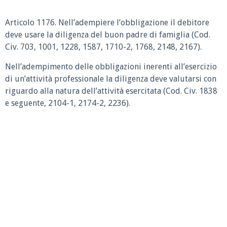
Articolo 1176.
Nell’adempiere l’obbligazione il debitore
deve usare la diligenza del buon padre di famiglia (Cod.
Civ. 703, 1001, 1228, 1587, 1710-2, 1768, 2148, 2167).
Nell’adempimento delle obbligazioni inerenti all’esercizio
di un’attività professionale la diligenza deve valutarsi con
riguardo alla natura dell’attività esercitata (Cod. Civ. 1838
e seguente, 2104-1, 2174-2, 2236).