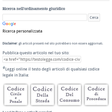
Ricerca nell'ordinamento giuridico
Ricerca personalizzata
Disclaimer
: gli articoli presenti nel sito potrebbero non essere aggiornati.
Pubblica questo articolo nel tuo sito:
Leggi online il testo degli articoli di qualsiasi codice
legale in Italia: