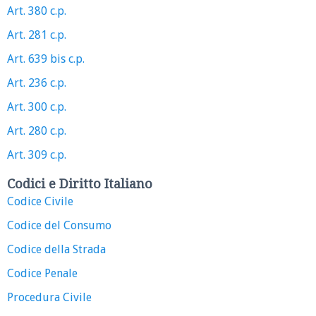
Art. 380 c.p.
Art. 281 c.p.
Art. 639 bis c.p.
Art. 236 c.p.
Art. 300 c.p.
Art. 280 c.p.
Art. 309 c.p.
Codici e Diritto Italiano
Codice Civile
Codice del Consumo
Codice della Strada
Codice Penale
Procedura Civile