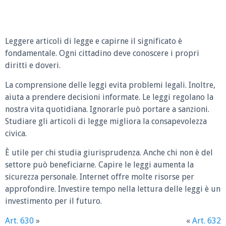
Leggere articoli di legge e capirne il significato è
fondamentale. Ogni cittadino deve conoscere i propri
diritti e doveri.
La comprensione delle leggi evita problemi legali. Inoltre,
aiuta a prendere decisioni informate. Le leggi regolano la
nostra vita quotidiana. Ignorarle può portare a sanzioni.
Studiare gli articoli di legge migliora la consapevolezza
civica.
È utile per chi studia giurisprudenza. Anche chi non è del
settore può beneficiarne. Capire le leggi aumenta la
sicurezza personale. Internet offre molte risorse per
approfondire. Investire tempo nella lettura delle leggi è un
investimento per il futuro.
Art. 630
»
«
Art. 632