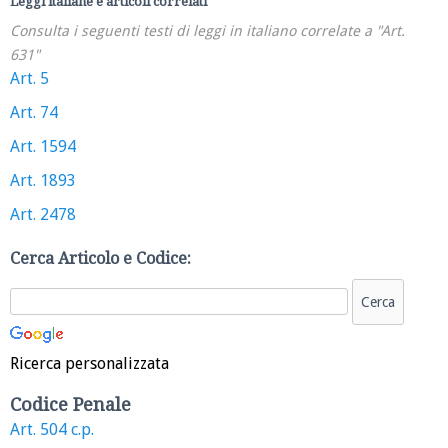
Leggi italiane e articoli correlati
Consulta i seguenti testi di leggi in italiano correlate a "Art.
631"
Art. 5
Art. 74
Art. 1594
Art. 1893
Art. 2478
Cerca Articolo e Codice:
Ricerca personalizzata
Codice Penale
Art. 504 c.p.