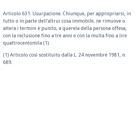
Articolo 631. Usurpazione. Chiunque, per appropriarsi, in
tutto o in parte dell’altrui cosa immobile, ne rimuove o
altera i termini è punito, a querela della persona offesa,
con la reclusione fino a tre anni e con la multa fino a lire
quattrocentomila (1).
(1) Articolo così sostituito dalla L. 24 novembre 1981, n.
689.