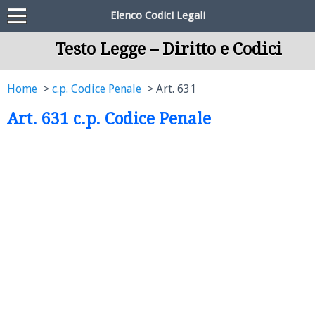
Elenco Codici Legali
Testo Legge – Diritto e Codici
Home
c.p. Codice Penale
Art. 631
Art. 631 c.p. Codice Penale