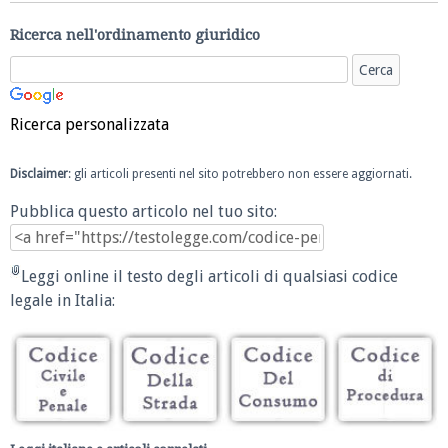
Ricerca nell'ordinamento giuridico
Ricerca personalizzata
Disclaimer
: gli articoli presenti nel sito potrebbero non essere aggiornati.
Pubblica questo articolo nel tuo sito:
Leggi online il testo degli articoli di qualsiasi codice
legale in Italia: