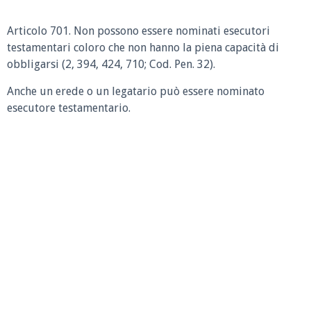
Articolo 701. Non possono essere nominati esecutori
testamentari coloro che non hanno la piena capacità di
obbligarsi (2, 394, 424, 710; Cod. Pen. 32).
Anche un erede o un legatario può essere nominato
esecutore testamentario.