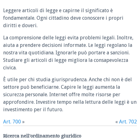
Leggere articoli di legge e capirne il significato è
fondamentale. Ogni cittadino deve conoscere i propri
diritti e doveri.
La comprensione delle leggi evita problemi legali. Inoltre,
aiuta a prendere decisioni informate. Le leggi regolano la
nostra vita quotidiana. Ignorarle può portare a sanzioni.
Studiare gli articoli di legge migliora la consapevolezza
civica.
È utile per chi studia giurisprudenza. Anche chi non è del
settore può beneficiarne. Capire le leggi aumenta la
sicurezza personale. Internet offre molte risorse per
approfondire. Investire tempo nella lettura delle leggi è un
investimento per il futuro.
Art. 700
»
«
Art. 702
Ricerca nell'ordinamento giuridico