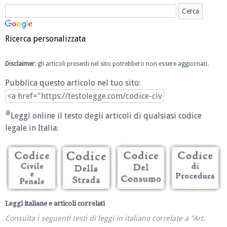
Ricerca personalizzata
Disclaimer
: gli articoli presenti nel sito potrebbero non essere aggiornati.
Pubblica questo articolo nel tuo sito:
Leggi online il testo degli articoli di qualsiasi codice
legale in Italia:
Leggi italiane e articoli correlati
Consulta i seguenti testi di leggi in italiano correlate a "Art.