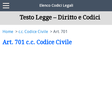
Elenco Codici Legali
Testo Legge – Diritto e Codici
Home
c.c. Codice Civile
Art. 701
Art. 701 c.c. Codice Civile