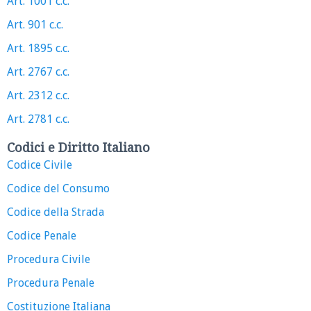
Art. 1001 c.c.
Art. 901 c.c.
Art. 1895 c.c.
Art. 2767 c.c.
Art. 2312 c.c.
Art. 2781 c.c.
Codici e Diritto Italiano
Codice Civile
Codice del Consumo
Codice della Strada
Codice Penale
Procedura Civile
Procedura Penale
Costituzione Italiana