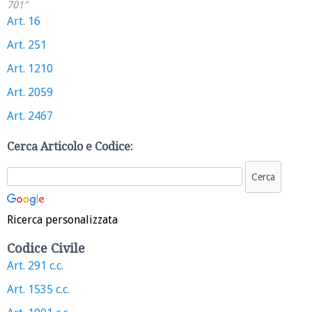
701"
Art. 16
Art. 251
Art. 1210
Art. 2059
Art. 2467
Cerca Articolo e Codice:
Ricerca personalizzata
Codice Civile
Art. 291 c.c.
Art. 1535 c.c.