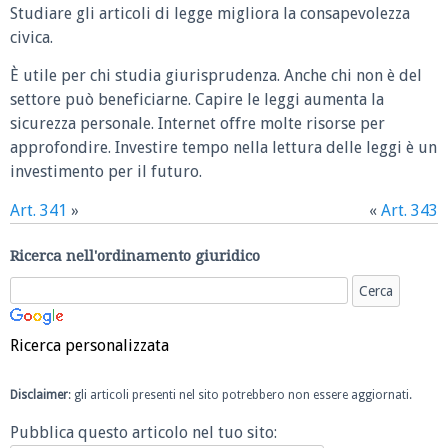
Studiare gli articoli di legge migliora la consapevolezza
civica.
È utile per chi studia giurisprudenza. Anche chi non è del
settore può beneficiarne. Capire le leggi aumenta la
sicurezza personale. Internet offre molte risorse per
approfondire. Investire tempo nella lettura delle leggi è un
investimento per il futuro.
Art. 341
»
«
Art. 343
Ricerca nell'ordinamento giuridico
Ricerca personalizzata
Disclaimer
: gli articoli presenti nel sito potrebbero non essere aggiornati.
Pubblica questo articolo nel tuo sito: