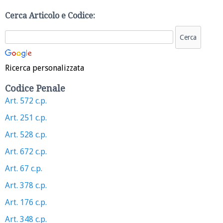
Cerca Articolo e Codice:
Ricerca personalizzata
Codice Penale
Art. 572 c.p.
Art. 251 c.p.
Art. 528 c.p.
Art. 672 c.p.
Art. 67 c.p.
Art. 378 c.p.
Art. 176 c.p.
Art. 348 c.p.