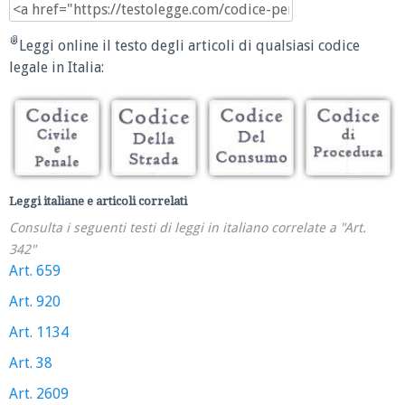
Leggi online il testo degli articoli di qualsiasi codice
legale in Italia:
Leggi italiane e articoli correlati
Consulta i seguenti testi di leggi in italiano correlate a "Art.
342"
Art. 659
Art. 920
Art. 1134
Art. 38
Art. 2609