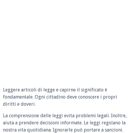
Leggere articoli di legge e capirne il significato è
fondamentale. Ogni cittadino deve conoscere i propri
diritti e doveri.
La comprensione delle leggi evita problemi legali. Inoltre,
aiuta a prendere decisioni informate. Le leggi regolano la
nostra vita quotidiana. Ignorarle può portare a sanzioni.