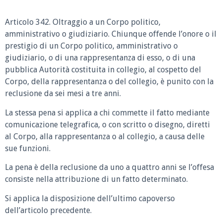
Articolo 342. Oltraggio a un Corpo politico,
amministrativo o giudiziario. Chiunque offende l’onore o il
prestigio di un Corpo politico, amministrativo o
giudiziario, o di una rappresentanza di esso, o di una
pubblica Autorità costituita in collegio, al cospetto del
Corpo, della rappresentanza o del collegio, è punito con la
reclusione da sei mesi a tre anni.
La stessa pena si applica a chi commette il fatto mediante
comunicazione telegrafica, o con scritto o disegno, diretti
al Corpo, alla rappresentanza o al collegio, a causa delle
sue funzioni.
La pena è della reclusione da uno a quattro anni se l’offesa
consiste nella attribuzione di un fatto determinato.
Si applica la disposizione dell’ultimo capoverso
dell’articolo precedente.