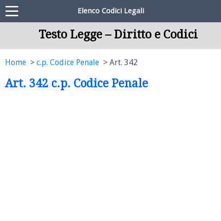
Elenco Codici Legali
Testo Legge – Diritto e Codici
Home
c.p. Codice Penale
Art. 342
Art. 342 c.p. Codice Penale