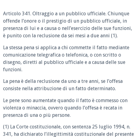
Articolo 341. Oltraggio a un pubblico ufficiale. Chiunque
offende l’onore o il prestigio di un pubblico ufficiale, in
presenza di lui e a causa o nell’esercizio delle sue funzioni,
è punito con la reclusione da sei mesi a due anni (1).
La stessa pena si applica a chi commette il fatto mediante
comunicazione telegrafica o telefonica, o con scritto o
disegno, diretti al pubblico ufficiale e a causa delle sue
funzioni.
La pena è della reclusione da uno a tre anni, se l’offesa
consiste nella attribuzione di un fatto determinato.
Le pene sono aumentate quando il fatto è commesso con
violenza o minaccia, ovvero quando l’offesa è recata in
presenza di una o più persone.
(1) La Corte costituzionale, con sentenza 25 luglio 1994, n.
341, ha dichiarato l’illegittimità costituzionale del presente