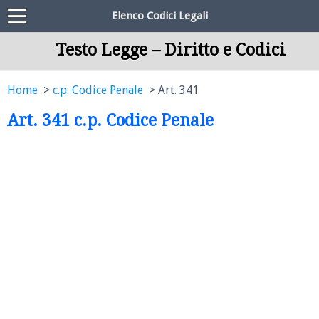
Elenco Codici Legali
Testo Legge – Diritto e Codici
Home
c.p. Codice Penale
Art. 341
Art. 341 c.p. Codice Penale