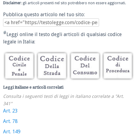
Disclaimer
: gli articoli presenti nel sito potrebbero non essere aggiornati.
Pubblica questo articolo nel tuo sito:
Leggi online il testo degli articoli di qualsiasi codice
legale in Italia:
Leggi italiane e articoli correlati
Consulta i seguenti testi di leggi in italiano correlate a "Art.
341"
Art. 23
Art. 78
Art. 149