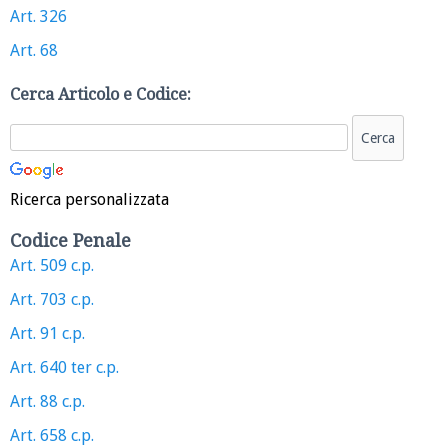
Art. 326
Art. 68
Cerca Articolo e Codice:
Ricerca personalizzata
Codice Penale
Art. 509 c.p.
Art. 703 c.p.
Art. 91 c.p.
Art. 640 ter c.p.
Art. 88 c.p.
Art. 658 c.p.