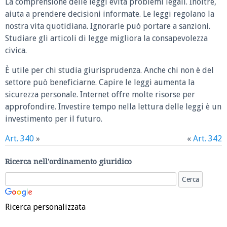
La comprensione delle leggi evita problemi legali. Inoltre,
aiuta a prendere decisioni informate. Le leggi regolano la
nostra vita quotidiana. Ignorarle può portare a sanzioni.
Studiare gli articoli di legge migliora la consapevolezza
civica.
È utile per chi studia giurisprudenza. Anche chi non è del
settore può beneficiarne. Capire le leggi aumenta la
sicurezza personale. Internet offre molte risorse per
approfondire. Investire tempo nella lettura delle leggi è un
investimento per il futuro.
Art. 340
»
«
Art. 342
Ricerca nell'ordinamento giuridico
Ricerca personalizzata