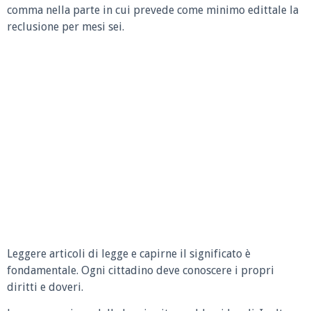
comma nella parte in cui prevede come minimo edittale la
reclusione per mesi sei.
Leggere articoli di legge e capirne il significato è
fondamentale. Ogni cittadino deve conoscere i propri
diritti e doveri.